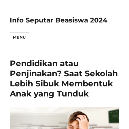
Info Seputar Beasiswa 2024
MENU
Pendidikan atau
Penjinakan? Saat Sekolah
Lebih Sibuk Membentuk
Anak yang Tunduk