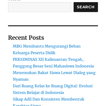
SEARCH
Recent Posts
MBG Membantu Mengurangi Beban
Keluarga Peserta Didik
PEKSIMINAS XII Kalimantan Tengah,
Panggung Besar Seni Mahasiswa Indonesia
Menemukan Bakat Siswa Lewat Dialog yang
Nyaman
Dari Ruang Kelas ke Ruang Digital: Evolusi
Sistem Belajar di Indonesia
Sikap Adil Dan Konsisten Membentuk
Karakter Siswa