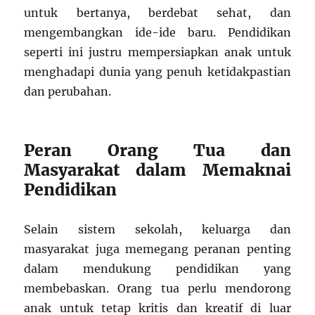
untuk bertanya, berdebat sehat, dan
mengembangkan ide-ide baru. Pendidikan
seperti ini justru mempersiapkan anak untuk
menghadapi dunia yang penuh ketidakpastian
dan perubahan.
Peran Orang Tua dan
Masyarakat dalam Memaknai
Pendidikan
Selain sistem sekolah, keluarga dan
masyarakat juga memegang peranan penting
dalam mendukung pendidikan yang
membebaskan. Orang tua perlu mendorong
anak untuk tetap kritis dan kreatif di luar