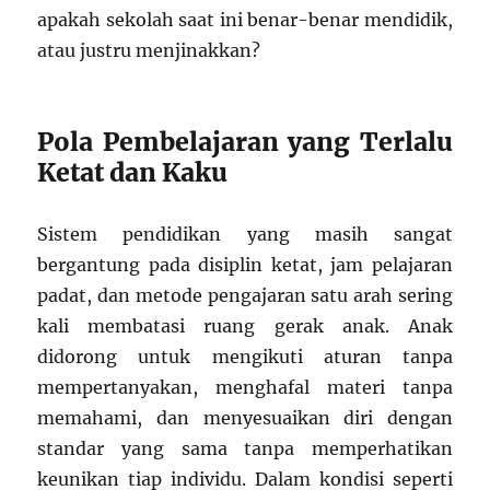
apakah sekolah saat ini benar-benar mendidik,
atau justru menjinakkan?
Pola Pembelajaran yang Terlalu
Ketat dan Kaku
Sistem pendidikan yang masih sangat
bergantung pada disiplin ketat, jam pelajaran
padat, dan metode pengajaran satu arah sering
kali membatasi ruang gerak anak. Anak
didorong untuk mengikuti aturan tanpa
mempertanyakan, menghafal materi tanpa
memahami, dan menyesuaikan diri dengan
standar yang sama tanpa memperhatikan
keunikan tiap individu. Dalam kondisi seperti