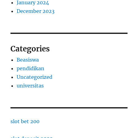
January 2024
December 2023
Categories
Beasiswa
pendidikan
Uncategorized
universitas
slot bet 200