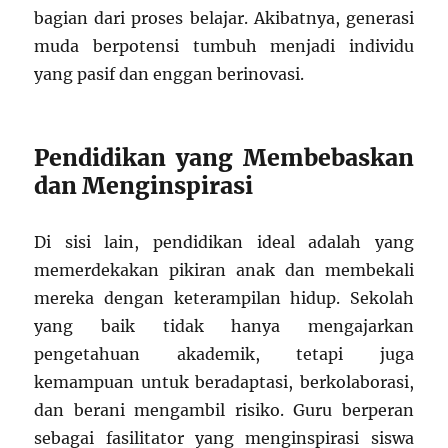
bagian dari proses belajar. Akibatnya, generasi
muda berpotensi tumbuh menjadi individu
yang pasif dan enggan berinovasi.
Pendidikan yang Membebaskan
dan Menginspirasi
Di sisi lain, pendidikan ideal adalah yang
memerdekakan pikiran anak dan membekali
mereka dengan keterampilan hidup. Sekolah
yang baik tidak hanya mengajarkan
pengetahuan akademik, tetapi juga
kemampuan untuk beradaptasi, berkolaborasi,
dan berani mengambil risiko. Guru berperan
sebagai fasilitator yang menginspirasi siswa