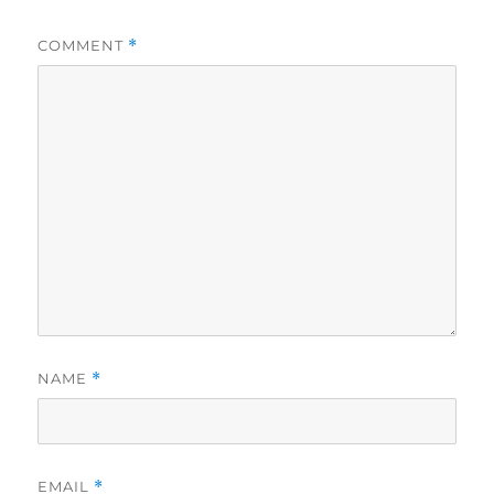
COMMENT
*
NAME
*
EMAIL
*