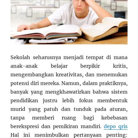
Sekolah seharusnya menjadi tempat di mana
anak-anak belajar berpikir kritis,
mengembangkan kreativitas, dan menemukan
potensi diri mereka. Namun, dalam praktiknya,
banyak yang mengkhawatirkan bahwa sistem
pendidikan justru lebih fokus membentuk
murid yang patuh dan tunduk pada aturan,
tanpa memberi ruang bagi kebebasan
berekspresi dan pemikiran mandiri.
depo qris
Hal ini menimbulkan pertanyaan penting: