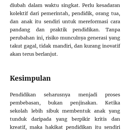
diubah dalam waktu singkat. Perlu kesadaran
kolektif dari pemerintah, pendidik, orang tua,
dan anak itu sendiri untuk mereformasi cara
pandang dan praktik pendidikan. Tanpa
perubahan ini, risiko munculnya generasi yang
takut gagal, tidak mandiri, dan kurang inovatif
akan terus berlanjut.
Kesimpulan
Pendidikan seharusnya menjadi proses
pembebasan, bukan penjinakan. Ketika
sekolah lebih sibuk membentuk anak yang
tunduk daripada yang berpikir kritis dan
kreatif, maka hakikat pendidikan itu sendiri