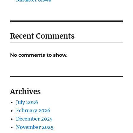
Recent Comments
No comments to show.
Archives
July 2026
February 2026
December 2025
November 2025