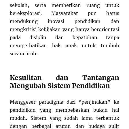
sekolah, serta memberikan ruang untuk
bereksplorasi. Masyarakat pun harus
mendukung inovasi pendidikan dan
mengkritisi kebijakan yang hanya berorientasi
pada disiplin dan kepatuhan tanpa
memperhatikan hak anak untuk tumbuh
secara utuh.
Kesulitan dan Tantangan
Mengubah Sistem Pendidikan
Menggeser paradigma dari “penjinakan” ke
pendidikan yang membebaskan bukan hal
mudah. Sistem yang sudah lama terbentuk
dengan berbagai aturan dan budaya sulit