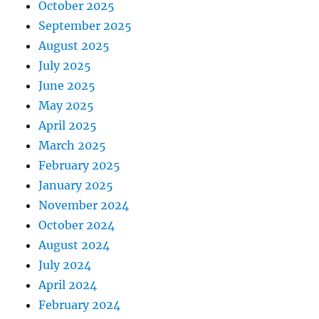
October 2025
September 2025
August 2025
July 2025
June 2025
May 2025
April 2025
March 2025
February 2025
January 2025
November 2024
October 2024
August 2024
July 2024
April 2024
February 2024