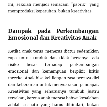
ini, sekolah menjadi semacam “pabrik” yang
memproduksi kepatuhan, bukan kreativitas.
Dampak pada Perkembangan
Emosional dan Kreativitas Anak
Ketika anak terus-menerus diatur sedemikian
rupa untuk tunduk dan tidak bertanya, ada
risiko besar terhadap perkembangan
emosional dan kemampuan berpikir kritis
mereka. Anak bisa kehilangan rasa percaya diri
dan keberanian untuk menyuarakan pendapat.
Kreativitas yang seharusnya tumbuh justru
tertekan, karena anak merasa bahwa kesalahan
adalah sesuatu yang harus dihindari, bukan