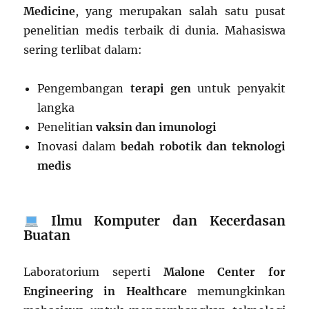
Medicine
, yang merupakan salah satu pusat
penelitian medis terbaik di dunia. Mahasiswa
sering terlibat dalam:
Pengembangan
terapi gen
untuk penyakit
langka
Penelitian
vaksin dan imunologi
Inovasi dalam
bedah robotik dan teknologi
medis
Ilmu Komputer dan Kecerdasan
Buatan
Laboratorium seperti
Malone Center for
Engineering in Healthcare
memungkinkan