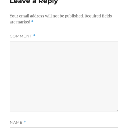
Leave a Reply
Your email address will not be published.
Required fields
are marked
*
COMMENT
*
NAME
*