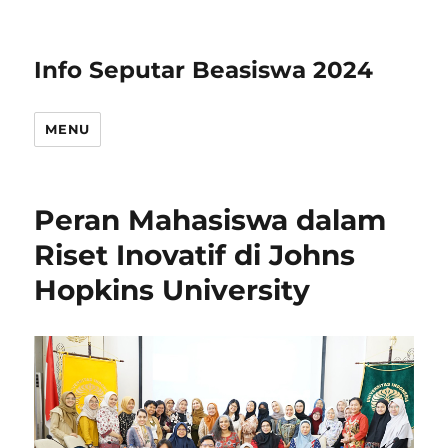
Info Seputar Beasiswa 2024
MENU
Peran Mahasiswa dalam
Riset Inovatif di Johns
Hopkins University