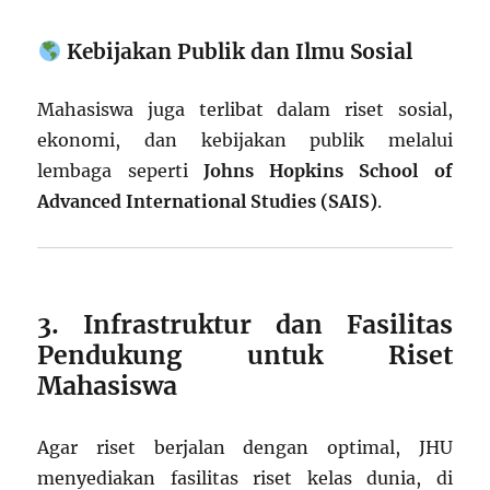
Kebijakan Publik dan Ilmu Sosial
Mahasiswa juga terlibat dalam riset sosial,
ekonomi, dan kebijakan publik melalui
lembaga seperti
Johns Hopkins School of
Advanced International Studies (SAIS)
.
3. Infrastruktur dan Fasilitas
Pendukung untuk Riset
Mahasiswa
Agar riset berjalan dengan optimal, JHU
menyediakan fasilitas riset kelas dunia, di