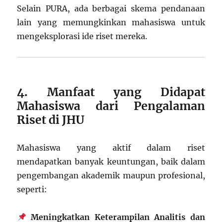
Selain PURA, ada berbagai skema pendanaan
lain yang memungkinkan mahasiswa untuk
mengeksplorasi ide riset mereka.
4. Manfaat yang Didapat
Mahasiswa dari Pengalaman
Riset di JHU
Mahasiswa yang aktif dalam riset
mendapatkan banyak keuntungan, baik dalam
pengembangan akademik maupun profesional,
seperti:
Meningkatkan Keterampilan Analitis dan