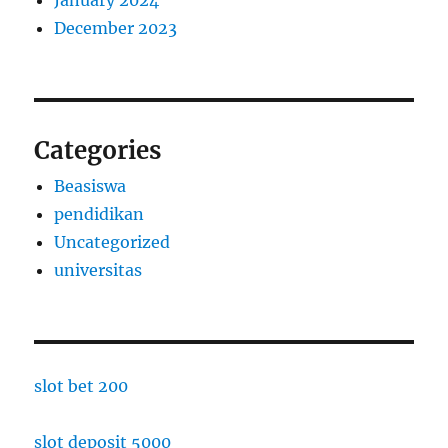
January 2024
December 2023
Categories
Beasiswa
pendidikan
Uncategorized
universitas
slot bet 200
slot deposit 5000