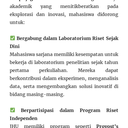
akademik yang menitikberatkan pada
eksplorasi dan inovasi, mahasiswa didorong
untuk:
Bergabung dalam Laboratorium Riset Sejak
Dini
Mahasiswa sarjana memiliki kesempatan untuk
bekerja di laboratorium penelitian sejak tahun
pertama perkuliahan. Mereka dapat
berkontribusi dalam eksperimen, menganalisis
data, serta mengembangkan solusi inovatif di
bidang masing-masing.
Berpartisipasi dalam Program Riset
Independen
JHU memiliki program seperti
Provost’s