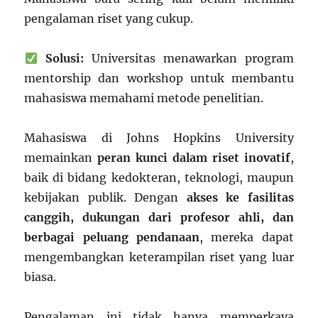
pengalaman riset yang cukup.
Solusi:
Universitas menawarkan program
mentorship dan workshop untuk membantu
mahasiswa memahami metode penelitian.
Mahasiswa di Johns Hopkins University
memainkan
peran kunci dalam riset inovatif
,
baik di bidang kedokteran, teknologi, maupun
kebijakan publik. Dengan
akses ke fasilitas
canggih, dukungan dari profesor ahli, dan
berbagai peluang pendanaan
, mereka dapat
mengembangkan keterampilan riset yang luar
biasa.
Pengalaman ini tidak hanya memperkaya