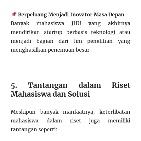
Berpeluang Menjadi Inovator Masa Depan
Banyak mahasiswa JHU yang akhirnya
mendirikan startup berbasis teknologi atau
menjadi bagian dari tim penelitian yang
menghasilkan penemuan besar.
5. Tantangan dalam Riset
Mahasiswa dan Solusi
Meskipun banyak manfaatnya, keterlibatan
mahasiswa dalam riset juga memiliki
tantangan seperti: