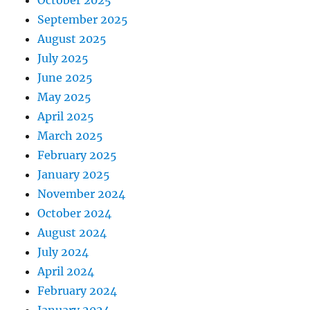
October 2025
September 2025
August 2025
July 2025
June 2025
May 2025
April 2025
March 2025
February 2025
January 2025
November 2024
October 2024
August 2024
July 2024
April 2024
February 2024