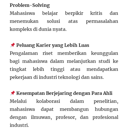
Problem-Solving
Mahasiswa belajar berpikir kritis dan
menemukan solusi atas permasalahan
kompleks di dunia nyata.
Peluang Karier yang Lebih Luas
Pengalaman riset memberikan keunggulan
bagi mahasiswa dalam melanjutkan studi ke
tingkat lebih tinggi atau mendapatkan
pekerjaan di industri teknologi dan sains.
Kesempatan Berjejaring dengan Para Ahli
Melalui kolaborasi dalam penelitian,
mahasiswa dapat membangun hubungan
dengan ilmuwan, profesor, dan profesional
industri.