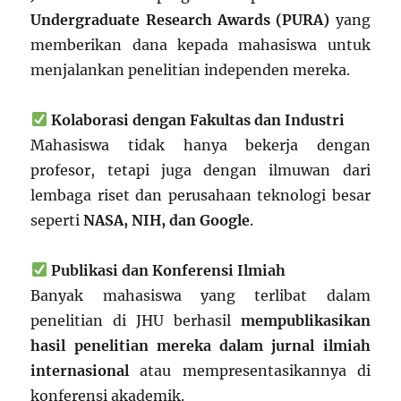
Undergraduate Research Awards (PURA)
yang
memberikan dana kepada mahasiswa untuk
menjalankan penelitian independen mereka.
Kolaborasi dengan Fakultas dan Industri
Mahasiswa tidak hanya bekerja dengan
profesor, tetapi juga dengan ilmuwan dari
lembaga riset dan perusahaan teknologi besar
seperti
NASA, NIH, dan Google
.
Publikasi dan Konferensi Ilmiah
Banyak mahasiswa yang terlibat dalam
penelitian di JHU berhasil
mempublikasikan
hasil penelitian mereka dalam jurnal ilmiah
internasional
atau mempresentasikannya di
konferensi akademik.