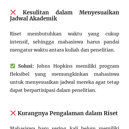
Kesulitan dalam Menyesuaikan
Jadwal Akademik
Riset membutuhkan waktu yang cukup
intensif, sehingga mahasiswa harus pandai
mengatur waktu antara kuliah dan penelitian.
Solusi:
Johns Hopkins memiliki program
fleksibel yang memungkinkan mahasiswa
untuk menyesuaikan jadwal mereka agar tetap
dapat berpartisipasi dalam penelitian.
Kurangnya Pengalaman dalam Riset
Mahasiswa baru sering kali belum memiliki