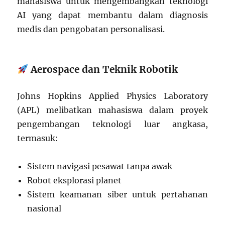
mahasiswa untuk mengembangkan teknologi
AI yang dapat membantu dalam diagnosis
medis dan pengobatan personalisasi.
Aerospace dan Teknik Robotik
Johns Hopkins Applied Physics Laboratory
(APL) melibatkan mahasiswa dalam proyek
pengembangan teknologi luar angkasa,
termasuk:
Sistem navigasi pesawat tanpa awak
Robot eksplorasi planet
Sistem keamanan siber untuk pertahanan
nasional