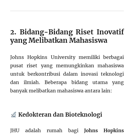
2. Bidang-Bidang Riset Inovatif
yang Melibatkan Mahasiswa
Johns Hopkins University memiliki berbagai
pusat riset yang memungkinkan mahasiswa
untuk berkontribusi dalam inovasi teknologi
dan ilmiah. Beberapa bidang utama yang
banyak melibatkan mahasiswa antara lain:
Kedokteran dan Bioteknologi
JHU adalah rumah bagi
Johns Hopkins