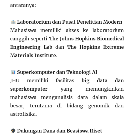
antaranya:
Laboratorium dan Pusat Penelitian Modern
Mahasiswa memiliki akses ke laboratorium
canggih seperti
The Johns Hopkins Biomedical
Engineering Lab
dan
The Hopkins Extreme
Materials Institute
.
Superkomputer dan Teknologi AI
JHU memiliki fasilitas
big data dan
superkomputer
yang memungkinkan
mahasiswa menganalisis data dalam skala
besar, terutama di bidang genomik dan
astrofisika.
Dukungan Dana dan Beasiswa Riset