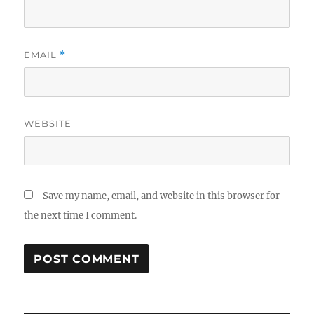
EMAIL
*
WEBSITE
Save my name, email, and website in this browser for
the next time I comment.