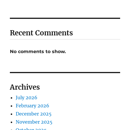
Recent Comments
No comments to show.
Archives
July 2026
February 2026
December 2025
November 2025