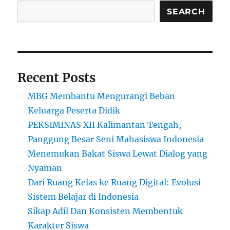
SEARCH
Recent Posts
MBG Membantu Mengurangi Beban
Keluarga Peserta Didik
PEKSIMINAS XII Kalimantan Tengah,
Panggung Besar Seni Mahasiswa Indonesia
Menemukan Bakat Siswa Lewat Dialog yang
Nyaman
Dari Ruang Kelas ke Ruang Digital: Evolusi
Sistem Belajar di Indonesia
Sikap Adil Dan Konsisten Membentuk
Karakter Siswa