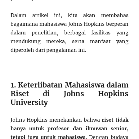
Dalam artikel ini, kita akan membahas
bagaimana mahasiswa Johns Hopkins berperan
dalam penelitian, berbagai fasilitas yang
mendukung mereka, serta manfaat yang
diperoleh dari pengalaman ini.
1. Keterlibatan Mahasiswa dalam
Riset di Johns Hopkins
University
Johns Hopkins menekankan bahwa
riset tidak
hanya untuk profesor dan ilmuwan senior,
tetapi juga untuk mahasiswa
. Dengan budaya