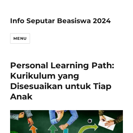
Info Seputar Beasiswa 2024
MENU
Personal Learning Path:
Kurikulum yang
Disesuaikan untuk Tiap
Anak