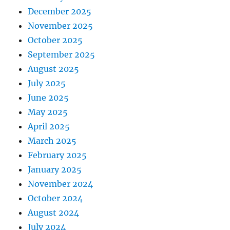
December 2025
November 2025
October 2025
September 2025
August 2025
July 2025
June 2025
May 2025
April 2025
March 2025
February 2025
January 2025
November 2024
October 2024
August 2024
July 2024