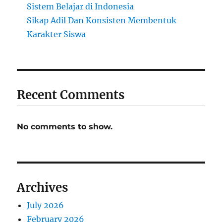
Sistem Belajar di Indonesia
Sikap Adil Dan Konsisten Membentuk
Karakter Siswa
Recent Comments
No comments to show.
Archives
July 2026
February 2026