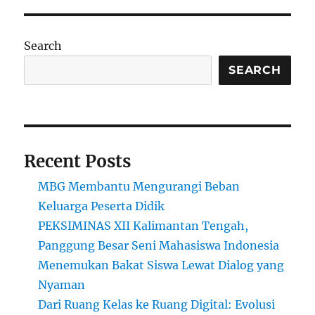
Search
SEARCH
Recent Posts
MBG Membantu Mengurangi Beban
Keluarga Peserta Didik
PEKSIMINAS XII Kalimantan Tengah,
Panggung Besar Seni Mahasiswa Indonesia
Menemukan Bakat Siswa Lewat Dialog yang
Nyaman
Dari Ruang Kelas ke Ruang Digital: Evolusi