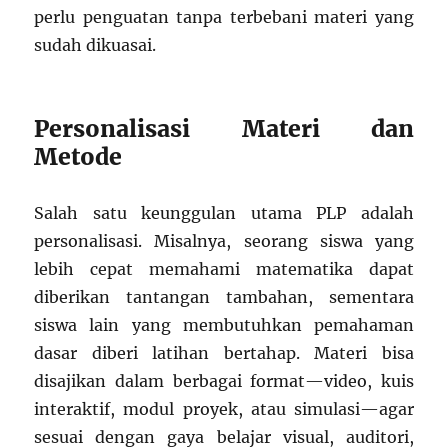
perlu penguatan tanpa terbebani materi yang
sudah dikuasai.
Personalisasi Materi dan
Metode
Salah satu keunggulan utama PLP adalah
personalisasi. Misalnya, seorang siswa yang
lebih cepat memahami matematika dapat
diberikan tantangan tambahan, sementara
siswa lain yang membutuhkan pemahaman
dasar diberi latihan bertahap. Materi bisa
disajikan dalam berbagai format—video, kuis
interaktif, modul proyek, atau simulasi—agar
sesuai dengan gaya belajar visual, auditori,