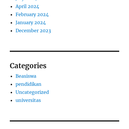
April 2024
February 2024
January 2024
December 2023
Categories
Beasiswa
pendidikan
Uncategorized
universitas