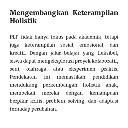
Mengembangkan Keterampilan
Holistik
PLP tidak hanya fokus pada akademik, tetapi
juga keterampilan sosial, emosional, dan
kreatif. Dengan jalur belajar yang fleksibel,
siswa dapat mengeksplorasi proyek kolaboratif,
seni, olahraga, atau eksperimen praktis.
Pendekatan ini memastikan pendidikan
mendukung perkembangan holistik anak,
membekali mereka dengan kemampuan
berpikir kritis, problem solving, dan adaptasi
terhadap perubahan.