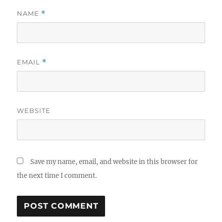
NAME
*
EMAIL
*
WEBSITE
Save my name, email, and website in this browser for
the next time I comment.