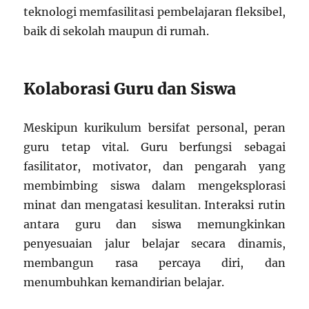
teknologi memfasilitasi pembelajaran fleksibel,
baik di sekolah maupun di rumah.
Kolaborasi Guru dan Siswa
Meskipun kurikulum bersifat personal, peran
guru tetap vital. Guru berfungsi sebagai
fasilitator, motivator, dan pengarah yang
membimbing siswa dalam mengeksplorasi
minat dan mengatasi kesulitan. Interaksi rutin
antara guru dan siswa memungkinkan
penyesuaian jalur belajar secara dinamis,
membangun rasa percaya diri, dan
menumbuhkan kemandirian belajar.