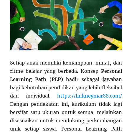
Setiap anak memiliki kemampuan, minat, dan
ritme belajar yang berbeda. Konsep
Personal
Learning Path (PLP)
hadir sebagai jawaban
bagi kebutuhan pendidikan yang lebih fleksibel
dan individual.
https://linkneymar88.com/
Dengan pendekatan ini, kurikulum tidak lagi
bersifat satu ukuran untuk semua, melainkan
disesuaikan untuk mendukung perkembangan
unik setiap siswa. Personal Learning Path