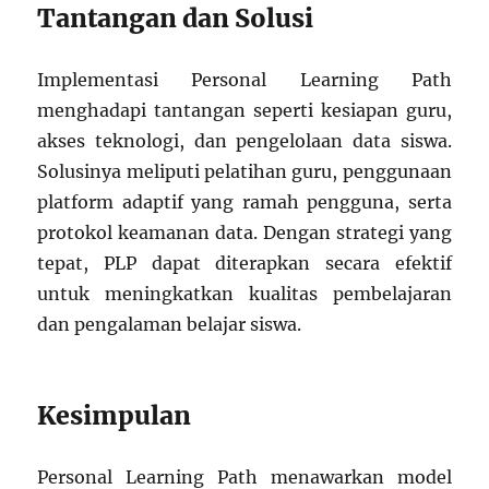
Tantangan dan Solusi
Implementasi Personal Learning Path
menghadapi tantangan seperti kesiapan guru,
akses teknologi, dan pengelolaan data siswa.
Solusinya meliputi pelatihan guru, penggunaan
platform adaptif yang ramah pengguna, serta
protokol keamanan data. Dengan strategi yang
tepat, PLP dapat diterapkan secara efektif
untuk meningkatkan kualitas pembelajaran
dan pengalaman belajar siswa.
Kesimpulan
Personal Learning Path menawarkan model