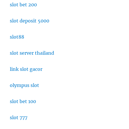
slot bet 200
slot deposit 5000
slot88
slot server thailand
link slot gacor
olympus slot
slot bet 100
slot 777