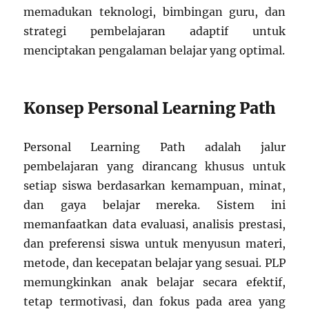
memadukan teknologi, bimbingan guru, dan
strategi pembelajaran adaptif untuk
menciptakan pengalaman belajar yang optimal.
Konsep Personal Learning Path
Personal Learning Path adalah jalur
pembelajaran yang dirancang khusus untuk
setiap siswa berdasarkan kemampuan, minat,
dan gaya belajar mereka. Sistem ini
memanfaatkan data evaluasi, analisis prestasi,
dan preferensi siswa untuk menyusun materi,
metode, dan kecepatan belajar yang sesuai. PLP
memungkinkan anak belajar secara efektif,
tetap termotivasi, dan fokus pada area yang