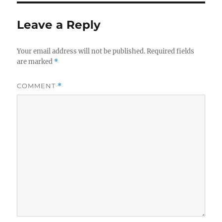
Leave a Reply
Your email address will not be published.
Required fields
are marked
*
COMMENT
*