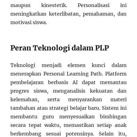
maupun kinestetik. Personalisasi ini
meningkatkan keterlibatan, pemahaman, dan
motivasi siswa.
Peran Teknologi dalam PLP
Teknologi menjadi elemen kunci dalam
menerapkan Personal Learning Path. Platform
pembelajaran berbasis AI dapat memantau
progres siswa, menganalisis kekuatan dan
kelemahan, serta menyarankan materi
tambahan atau strategi belajar baru. Sistem ini
membantu guru menyesuaikan bimbingan
secara tepat waktu, memastikan setiap anak
berkembang sesuai potensinya. Selain itu,