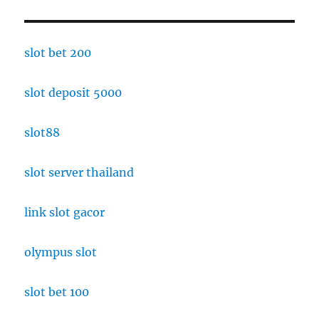
slot bet 200
slot deposit 5000
slot88
slot server thailand
link slot gacor
olympus slot
slot bet 100