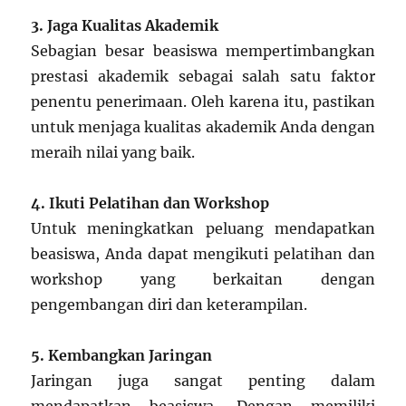
3. Jaga Kualitas Akademik
Sebagian besar beasiswa mempertimbangkan
prestasi akademik sebagai salah satu faktor
penentu penerimaan. Oleh karena itu, pastikan
untuk menjaga kualitas akademik Anda dengan
meraih nilai yang baik.
4. Ikuti Pelatihan dan Workshop
Untuk meningkatkan peluang mendapatkan
beasiswa, Anda dapat mengikuti pelatihan dan
workshop yang berkaitan dengan
pengembangan diri dan keterampilan.
5. Kembangkan Jaringan
Jaringan juga sangat penting dalam