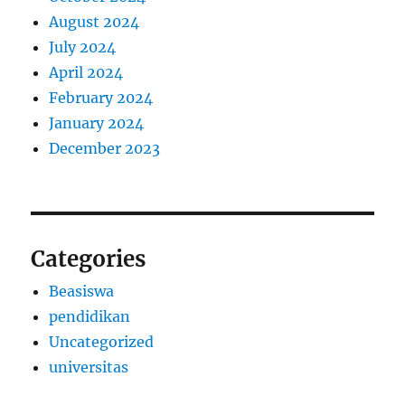
August 2024
July 2024
April 2024
February 2024
January 2024
December 2023
Categories
Beasiswa
pendidikan
Uncategorized
universitas