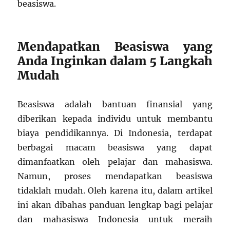
beasiswa.
Mendapatkan Beasiswa yang
Anda Inginkan dalam 5 Langkah
Mudah
Beasiswa adalah bantuan finansial yang
diberikan kepada individu untuk membantu
biaya pendidikannya. Di Indonesia, terdapat
berbagai macam beasiswa yang dapat
dimanfaatkan oleh pelajar dan mahasiswa.
Namun, proses mendapatkan beasiswa
tidaklah mudah. Oleh karena itu, dalam artikel
ini akan dibahas panduan lengkap bagi pelajar
dan mahasiswa Indonesia untuk meraih