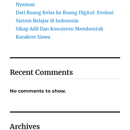
Nyaman
Dari Ruang Kelas ke Ruang Digital: Evolusi
Sistem Belajar di Indonesia
Sikap Adil Dan Konsisten Membentuk
Karakter Siswa
Recent Comments
No comments to show.
Archives