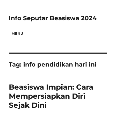
Info Seputar Beasiswa 2024
MENU
Tag:
info pendidikan hari ini
Beasiswa Impian: Cara
Mempersiapkan Diri
Sejak Dini