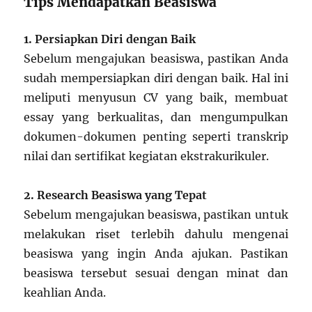
Tips Mendapatkan Beasiswa
1. Persiapkan Diri dengan Baik
Sebelum mengajukan beasiswa, pastikan Anda
sudah mempersiapkan diri dengan baik. Hal ini
meliputi menyusun CV yang baik, membuat
essay yang berkualitas, dan mengumpulkan
dokumen-dokumen penting seperti transkrip
nilai dan sertifikat kegiatan ekstrakurikuler.
2. Research Beasiswa yang Tepat
Sebelum mengajukan beasiswa, pastikan untuk
melakukan riset terlebih dahulu mengenai
beasiswa yang ingin Anda ajukan. Pastikan
beasiswa tersebut sesuai dengan minat dan
keahlian Anda.