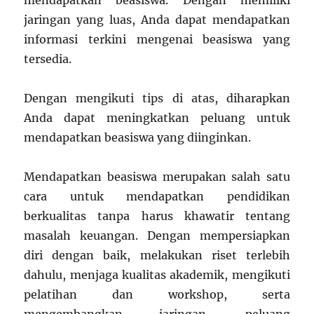
mendapatkan beasiswa. Dengan memiliki
jaringan yang luas, Anda dapat mendapatkan
informasi terkini mengenai beasiswa yang
tersedia.
Dengan mengikuti tips di atas, diharapkan
Anda dapat meningkatkan peluang untuk
mendapatkan beasiswa yang diinginkan.
Mendapatkan beasiswa merupakan salah satu
cara untuk mendapatkan pendidikan
berkualitas tanpa harus khawatir tentang
masalah keuangan. Dengan mempersiapkan
diri dengan baik, melakukan riset terlebih
dahulu, menjaga kualitas akademik, mengikuti
pelatihan dan workshop, serta