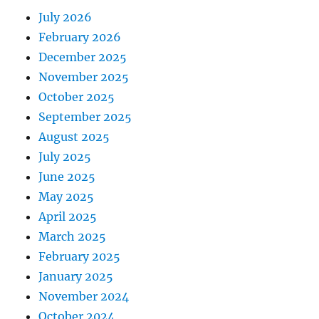
July 2026
February 2026
December 2025
November 2025
October 2025
September 2025
August 2025
July 2025
June 2025
May 2025
April 2025
March 2025
February 2025
January 2025
November 2024
October 2024