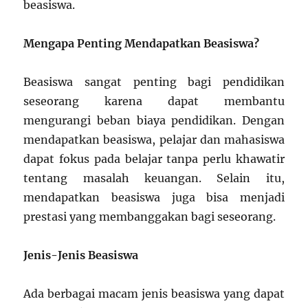
beasiswa.
Mengapa Penting Mendapatkan Beasiswa?
Beasiswa sangat penting bagi pendidikan
seseorang karena dapat membantu
mengurangi beban biaya pendidikan. Dengan
mendapatkan beasiswa, pelajar dan mahasiswa
dapat fokus pada belajar tanpa perlu khawatir
tentang masalah keuangan. Selain itu,
mendapatkan beasiswa juga bisa menjadi
prestasi yang membanggakan bagi seseorang.
Jenis-Jenis Beasiswa
Ada berbagai macam jenis beasiswa yang dapat