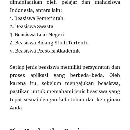
dimanfaatkan oleh pelajar dan mahasiswa
Indonesia, antara lain:
1. Beasiswa Pemerintah
2. Beasiswa Swasta
3. Beasiswa Luar Negeri
4. Beasiswa Bidang Studi Tertentu
5. Beasiswa Prestasi Akademik
Setiap jenis beasiswa memiliki persyaratan dan
proses aplikasi yang berbeda-beda. Oleh
karena itu, sebelum mengajukan beasiswa,
pastikan untuk memahami jenis beasiswa yang
tepat sesuai dengan kebutuhan dan keinginan
Anda.