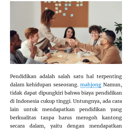
Pendidikan adalah salah satu hal terpenting
dalam kehidupan seseorang.
mahjong
Namun,
tidak dapat dipungkiri bahwa biaya pendidikan
di Indonesia cukup tinggi. Untungnya, ada cara
lain untuk mendapatkan pendidikan yang
berkualitas tanpa harus merogoh kantong
secara dalam, yaitu dengan mendapatkan