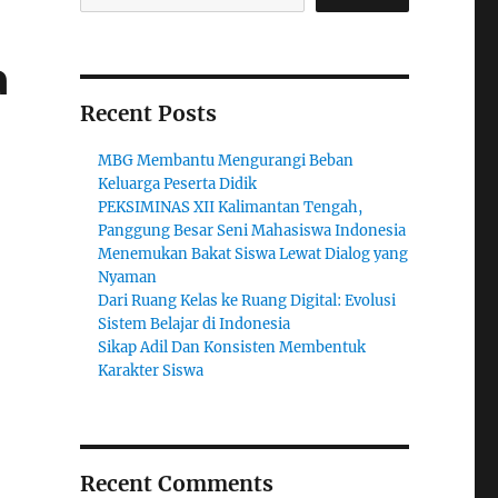
a
Recent Posts
MBG Membantu Mengurangi Beban
Keluarga Peserta Didik
PEKSIMINAS XII Kalimantan Tengah,
Panggung Besar Seni Mahasiswa Indonesia
Menemukan Bakat Siswa Lewat Dialog yang
Nyaman
Dari Ruang Kelas ke Ruang Digital: Evolusi
Sistem Belajar di Indonesia
Sikap Adil Dan Konsisten Membentuk
Karakter Siswa
Recent Comments