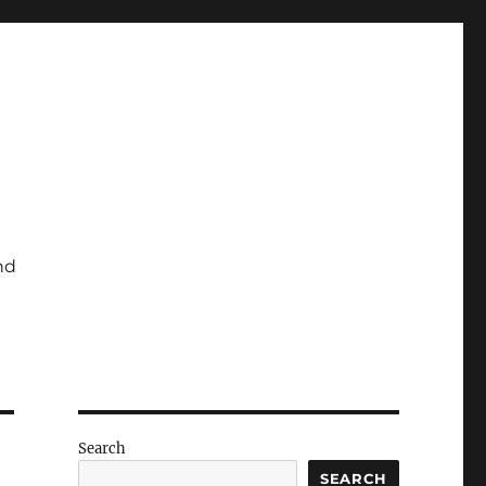
nd
Search
SEARCH