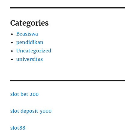
Categories
Beasiswa
pendidikan
Uncategorized
universitas
slot bet 200
slot deposit 5000
slot88