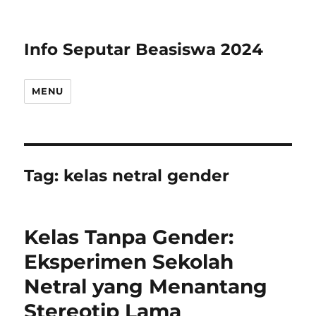
Info Seputar Beasiswa 2024
MENU
Tag:
kelas netral gender
Kelas Tanpa Gender:
Eksperimen Sekolah
Netral yang Menantang
Stereotip Lama