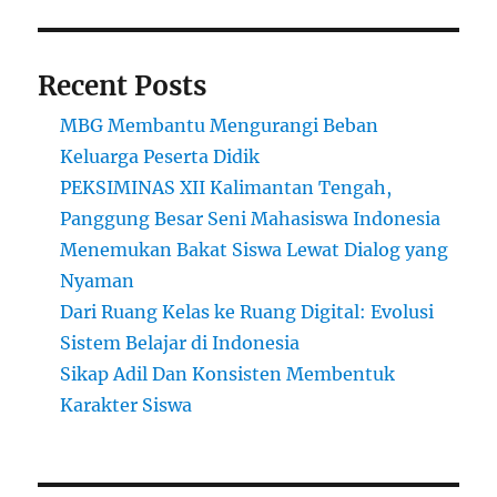
Lama
Recent Posts
MBG Membantu Mengurangi Beban
Keluarga Peserta Didik
PEKSIMINAS XII Kalimantan Tengah,
Panggung Besar Seni Mahasiswa Indonesia
Menemukan Bakat Siswa Lewat Dialog yang
Nyaman
Dari Ruang Kelas ke Ruang Digital: Evolusi
Sistem Belajar di Indonesia
Sikap Adil Dan Konsisten Membentuk
Karakter Siswa