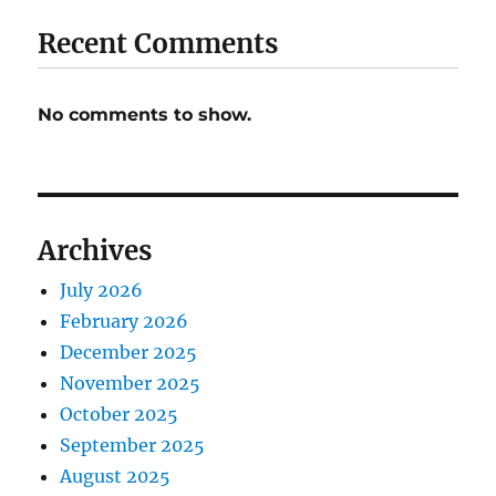
Recent Comments
No comments to show.
Archives
July 2026
February 2026
December 2025
November 2025
October 2025
September 2025
August 2025