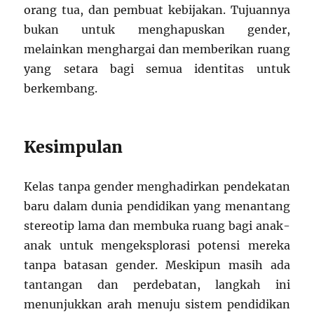
orang tua, dan pembuat kebijakan. Tujuannya
bukan untuk menghapuskan gender,
melainkan menghargai dan memberikan ruang
yang setara bagi semua identitas untuk
berkembang.
Kesimpulan
Kelas tanpa gender menghadirkan pendekatan
baru dalam dunia pendidikan yang menantang
stereotip lama dan membuka ruang bagi anak-
anak untuk mengeksplorasi potensi mereka
tanpa batasan gender. Meskipun masih ada
tantangan dan perdebatan, langkah ini
menunjukkan arah menuju sistem pendidikan