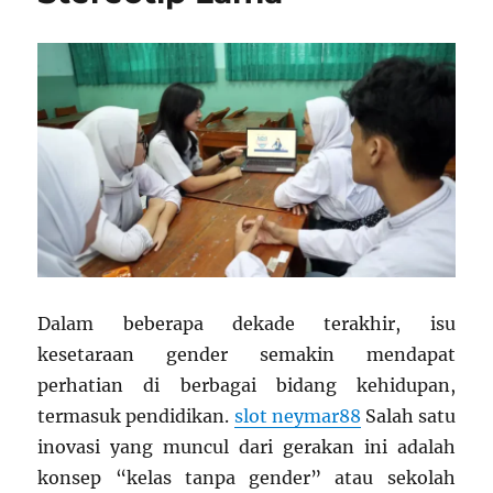
Dalam beberapa dekade terakhir, isu
kesetaraan gender semakin mendapat
perhatian di berbagai bidang kehidupan,
termasuk pendidikan.
slot neymar88
Salah satu
inovasi yang muncul dari gerakan ini adalah
konsep “kelas tanpa gender” atau sekolah