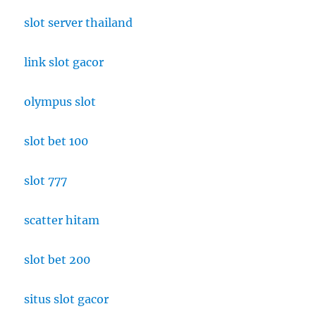
slot server thailand
link slot gacor
olympus slot
slot bet 100
slot 777
scatter hitam
slot bet 200
situs slot gacor