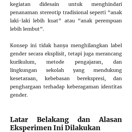
kegiatan didesain untuk menghindari
penanaman stereotip tradisional seperti “anak
laki-laki lebih kuat” atau “anak perempuan
lebih lembut”.
Konsep ini tidak hanya menghilangkan label
gender secara eksplisit, tetapi juga merancang
kurikulum, metode pengajaran, dan
lingkungan sekolah yang mendukung
kesetaraan, kebebasan berekspresi, dan
penghargaan terhadap keberagaman identitas
gender.
Latar Belakang dan Alasan
Eksperimen Ini Dilakukan