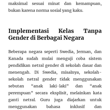
maksimal sesuai minat dan kemampuan,
bukan karena norma sosial yang kaku.
Implementasi Kelas Tanpa
Gender di Berbagai Negara
Beberapa negara seperti Swedia, Jerman, dan
Kanada sudah mulai menguji coba sistem
pendidikan netral gender di sekolah dasar dan
menengah. Di Swedia, misalnya, sekolah-
sekolah netral gender tidak menggunakan
sebutan “anak laki-laki” dan “anak
perempuan” secara eksplisit, melainkan kata
ganti netral. Guru juga diajarkan untuk
menggunakan bahasa inklusif dan