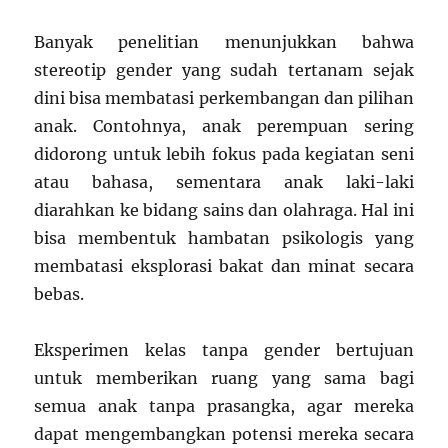
Banyak penelitian menunjukkan bahwa
stereotip gender yang sudah tertanam sejak
dini bisa membatasi perkembangan dan pilihan
anak. Contohnya, anak perempuan sering
didorong untuk lebih fokus pada kegiatan seni
atau bahasa, sementara anak laki-laki
diarahkan ke bidang sains dan olahraga. Hal ini
bisa membentuk hambatan psikologis yang
membatasi eksplorasi bakat dan minat secara
bebas.
Eksperimen kelas tanpa gender bertujuan
untuk memberikan ruang yang sama bagi
semua anak tanpa prasangka, agar mereka
dapat mengembangkan potensi mereka secara