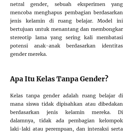
netral gender, sebuah eksperimen yang
mencoba menghapus pembagian berdasarkan
jenis kelamin di ruang belajar. Model ini
bertujuan untuk menantang dan membongkar
stereotip lama yang sering kali membatasi
potensi anak-anak berdasarkan identitas
gender mereka.
Apa Itu Kelas Tanpa Gender?
Kelas tanpa gender adalah ruang belajar di
mana siswa tidak dipisahkan atau dibedakan
berdasarkan jenis kelamin mereka. Di
dalamnya, tidak ada pembagian kelompok
laki-laki atau perempuan, dan interaksi serta