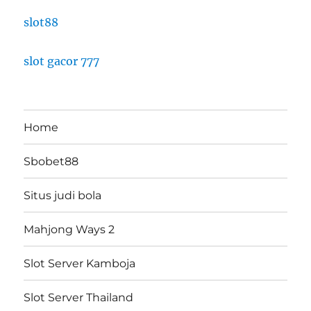
slot88
slot gacor 777
Home
Sbobet88
Situs judi bola
Mahjong Ways 2
Slot Server Kamboja
Slot Server Thailand