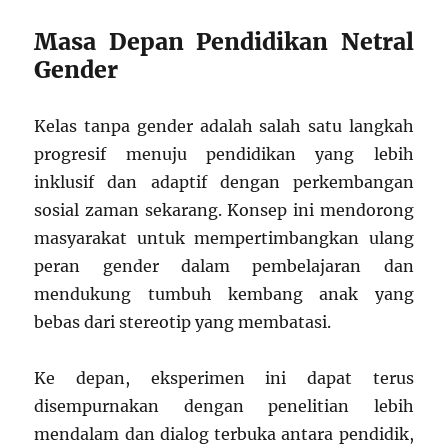
Masa Depan Pendidikan Netral
Gender
Kelas tanpa gender adalah salah satu langkah
progresif menuju pendidikan yang lebih
inklusif dan adaptif dengan perkembangan
sosial zaman sekarang. Konsep ini mendorong
masyarakat untuk mempertimbangkan ulang
peran gender dalam pembelajaran dan
mendukung tumbuh kembang anak yang
bebas dari stereotip yang membatasi.
Ke depan, eksperimen ini dapat terus
disempurnakan dengan penelitian lebih
mendalam dan dialog terbuka antara pendidik,