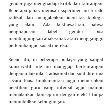
gender juga menghadapi kritik dan tantangan.
Beberapa pihak merasa eksperimen ini terlalu
radikal dan mengabaikan identitas biologis
yang alami. Ada kekhawatiran bahwa
penghapusan label gender bisa
membingungkan anak-anak atau mengganggu
perkembangan sosial mereka.
Selain itu, di beberapa budaya yang sangat
konservatif, ide ini dianggap bertentangan
dengan nilai-nilai tradisional dan sulit diterima
secara luas. Implementasi juga memerlukan
pelatihan guru yang intensif agar mampu
menjalankan konsep ini dengan efektif tanpa
menimbulkan kebingungan.