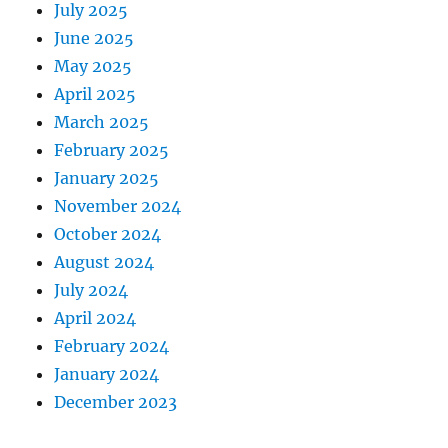
July 2025
June 2025
May 2025
April 2025
March 2025
February 2025
January 2025
November 2024
October 2024
August 2024
July 2024
April 2024
February 2024
January 2024
December 2023