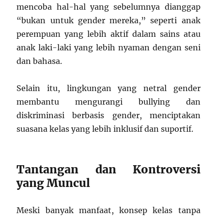
mencoba hal-hal yang sebelumnya dianggap
“bukan untuk gender mereka,” seperti anak
perempuan yang lebih aktif dalam sains atau
anak laki-laki yang lebih nyaman dengan seni
dan bahasa.
Selain itu, lingkungan yang netral gender
membantu mengurangi bullying dan
diskriminasi berbasis gender, menciptakan
suasana kelas yang lebih inklusif dan suportif.
Tantangan dan Kontroversi
yang Muncul
Meski banyak manfaat, konsep kelas tanpa