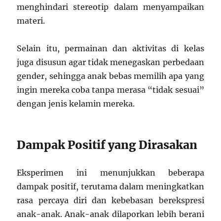
menghindari stereotip dalam menyampaikan
materi.
Selain itu, permainan dan aktivitas di kelas
juga disusun agar tidak menegaskan perbedaan
gender, sehingga anak bebas memilih apa yang
ingin mereka coba tanpa merasa “tidak sesuai”
dengan jenis kelamin mereka.
Dampak Positif yang Dirasakan
Eksperimen ini menunjukkan beberapa
dampak positif, terutama dalam meningkatkan
rasa percaya diri dan kebebasan berekspresi
anak-anak. Anak-anak dilaporkan lebih berani