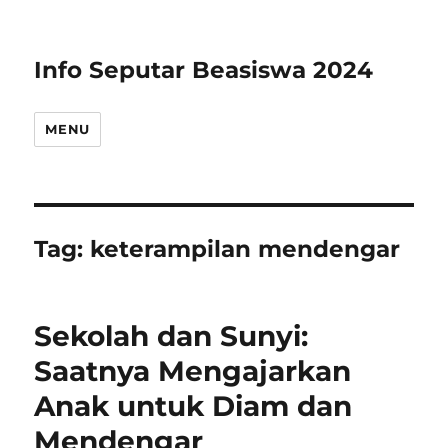
Info Seputar Beasiswa 2024
MENU
Tag:
keterampilan mendengar
Sekolah dan Sunyi:
Saatnya Mengajarkan
Anak untuk Diam dan
Mendengar