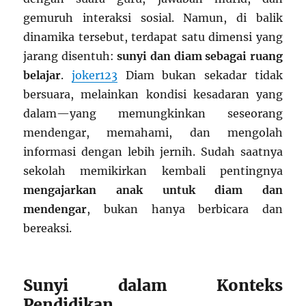
gemuruh interaksi sosial. Namun, di balik
dinamika tersebut, terdapat satu dimensi yang
jarang disentuh:
sunyi dan diam sebagai ruang
belajar
.
joker123
Diam bukan sekadar tidak
bersuara, melainkan kondisi kesadaran yang
dalam—yang memungkinkan seseorang
mendengar, memahami, dan mengolah
informasi dengan lebih jernih. Sudah saatnya
sekolah memikirkan kembali pentingnya
mengajarkan anak untuk diam dan
mendengar
, bukan hanya berbicara dan
bereaksi.
Sunyi dalam Konteks
Pendidikan