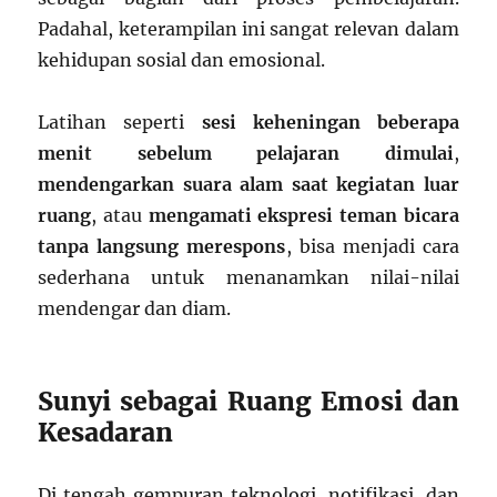
Padahal, keterampilan ini sangat relevan dalam
kehidupan sosial dan emosional.
Latihan seperti
sesi keheningan beberapa
menit sebelum pelajaran dimulai
,
mendengarkan suara alam saat kegiatan luar
ruang
, atau
mengamati ekspresi teman bicara
tanpa langsung merespons
, bisa menjadi cara
sederhana untuk menanamkan nilai-nilai
mendengar dan diam.
Sunyi sebagai Ruang Emosi dan
Kesadaran
Di tengah gempuran teknologi, notifikasi, dan