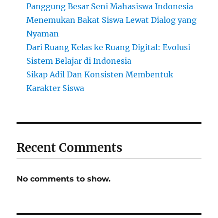
Panggung Besar Seni Mahasiswa Indonesia
Menemukan Bakat Siswa Lewat Dialog yang
Nyaman
Dari Ruang Kelas ke Ruang Digital: Evolusi
Sistem Belajar di Indonesia
Sikap Adil Dan Konsisten Membentuk
Karakter Siswa
Recent Comments
No comments to show.