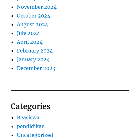
November 2024
October 2024
August 2024
July 2024
April 2024
February 2024
January 2024
December 2023
Categories
Beasiswa
pendidikan
Uncategorized