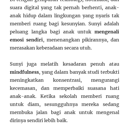
suara digital yang tak pernah berhenti, anak-
anak hidup dalam lingkungan yang nyaris tak
memberi ruang bagi kesunyian. Sunyi adalah
peluang langka bagi anak untuk
mengenali
emosi sendiri
, menenangkan pikirannya, dan
merasakan keberadaan secara utuh.
Sunyi juga melatih kesadaran penuh atau
mindfulness
, yang dalam banyak studi terbukti
meningkatkan konsentrasi, mengurangi
kecemasan, dan memperbaiki suasana hati
anak-anak. Ketika sekolah memberi ruang
untuk diam, sesungguhnya mereka sedang
membuka jalan bagi anak untuk mengenal
dirinya sendiri lebih baik.