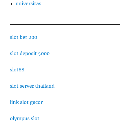
universitas
slot bet 200
slot deposit 5000
slot88
slot server thailand
link slot gacor
olympus slot