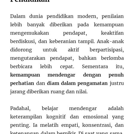
Dalam dunia pendidikan modern, penilaian
lebih banyak diberikan pada kemampuan
mengemukakan pendapat, keaktifan
berdiskusi, dan keberanian tampil. Anak-anak
didorong untuk aktif berpartisipasi,
mengutarakan pendapat, bahkan berlomba
berbicara lebih cepat. Sementara itu,
kemampuan mendengar dengan penuh
perhatian
dan
diam dalam pengamatan
justru
jarang diberikan ruang dan nilai.
Padahal, belajar mendengar adalah
keterampilan kognitif dan emosional yang
penting. Ia melatih empati, konsentrasi, dan
ketenangan dalam berpikir. Di saat yang sama,