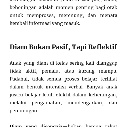
keheningan adalah momen penting bagi otak
untuk memproses, merenung, dan menata
kembali informasi yang masuk.
Diam Bukan Pasif, Tapi Reflektif
Anak yang diam di kelas sering kali dianggap
tidak aktif, pemalu, atau kurang mampu.
Padahal, tidak semua proses belajar terlihat
dalam bentuk interaksi verbal. Banyak anak
justru belajar lebih efektif dalam keheningan,
melalui pengamatan, mendengarkan, dan
perenungan.
Diam yang disengaja
—bukan karena takut