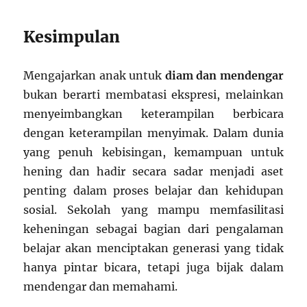
Kesimpulan
Mengajarkan anak untuk
diam dan mendengar
bukan berarti membatasi ekspresi, melainkan
menyeimbangkan keterampilan berbicara
dengan keterampilan menyimak. Dalam dunia
yang penuh kebisingan, kemampuan untuk
hening dan hadir secara sadar menjadi aset
penting dalam proses belajar dan kehidupan
sosial. Sekolah yang mampu memfasilitasi
keheningan sebagai bagian dari pengalaman
belajar akan menciptakan generasi yang tidak
hanya pintar bicara, tetapi juga bijak dalam
mendengar dan memahami.