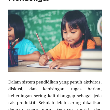
Dalam sistem pendidikan yang penuh aktivitas,
diskusi, dan kebisingan tugas harian,
keheningan sering kali dianggap sebagai jeda
tak produktif. Sekolah lebih sering dikaitkan
dengan suara guru, jawaban murid, dan