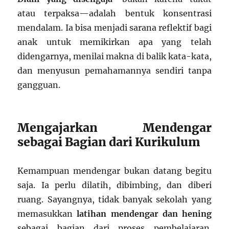
atau terpaksa—adalah bentuk konsentrasi
mendalam. Ia bisa menjadi sarana reflektif bagi
anak untuk memikirkan apa yang telah
didengarnya, menilai makna di balik kata-kata,
dan menyusun pemahamannya sendiri tanpa
gangguan.
Mengajarkan Mendengar
sebagai Bagian dari Kurikulum
Kemampuan mendengar bukan datang begitu
saja. Ia perlu dilatih, dibimbing, dan diberi
ruang. Sayangnya, tidak banyak sekolah yang
memasukkan
latihan mendengar dan hening
sebagai bagian dari proses pembelajaran.