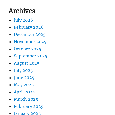
Archives
July 2026
February 2026
December 2025
November 2025
October 2025
September 2025
August 2025
July 2025
June 2025
May 2025
April 2025
March 2025
February 2025
January 2025