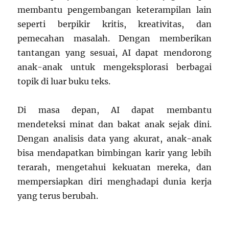
membantu pengembangan keterampilan lain
seperti berpikir kritis, kreativitas, dan
pemecahan masalah. Dengan memberikan
tantangan yang sesuai, AI dapat mendorong
anak-anak untuk mengeksplorasi berbagai
topik di luar buku teks.
Di masa depan, AI dapat membantu
mendeteksi minat dan bakat anak sejak dini.
Dengan analisis data yang akurat, anak-anak
bisa mendapatkan bimbingan karir yang lebih
terarah, mengetahui kekuatan mereka, dan
mempersiapkan diri menghadapi dunia kerja
yang terus berubah.