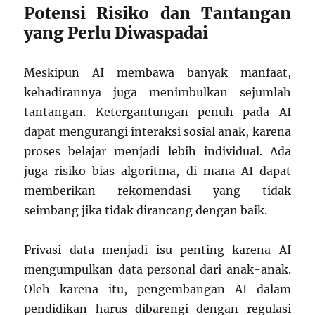
Potensi Risiko dan Tantangan
yang Perlu Diwaspadai
Meskipun AI membawa banyak manfaat,
kehadirannya juga menimbulkan sejumlah
tantangan. Ketergantungan penuh pada AI
dapat mengurangi interaksi sosial anak, karena
proses belajar menjadi lebih individual. Ada
juga risiko bias algoritma, di mana AI dapat
memberikan rekomendasi yang tidak
seimbang jika tidak dirancang dengan baik.
Privasi data menjadi isu penting karena AI
mengumpulkan data personal dari anak-anak.
Oleh karena itu, pengembangan AI dalam
pendidikan harus dibarengi dengan regulasi