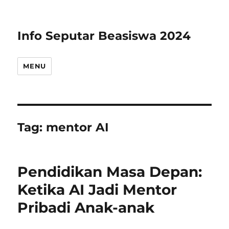
Info Seputar Beasiswa 2024
MENU
Tag:
mentor AI
Pendidikan Masa Depan:
Ketika AI Jadi Mentor
Pribadi Anak-anak