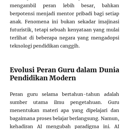
mengambil peran lebih besar, bahkan
berpotensi menjadi mentor pribadi bagi setiap
anak. Fenomena ini bukan sekadar imajinasi
futuristik, tetapi sebuah kenyataan yang mulai
terlihat di beberapa negara yang mengadopsi
teknologi pendidikan canggih.
Evolusi Peran Guru dalam Dunia
Pendidikan Modern
Peran guru selama bertahun-tahun adalah
sumber utama ilmu pengetahuan. Guru
menentukan materi apa yang dipelajari dan
bagaimana proses belajar berlangsung. Namun,
kehadiran AI mengubah paradigma ini. AI