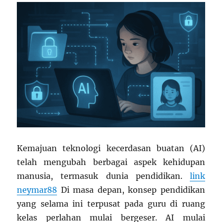
Kemajuan teknologi kecerdasan buatan (AI)
telah mengubah berbagai aspek kehidupan
manusia, termasuk dunia pendidikan.
link
neymar88
Di masa depan, konsep pendidikan
yang selama ini terpusat pada guru di ruang
kelas perlahan mulai bergeser. AI mulai