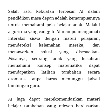
Salah satu kekuatan terbesar AI dalam
pendidikan masa depan adalah kemampuannya
untuk memahami pola belajar anak. Melalui
algoritma yang canggih, AI mampu mengamati
interaksi siswa dengan materi pelajaran,
mendeteksi kelemahan mereka, dan
menawarkan solusi yang disesuaikan.
Misalnya, seorang anak yang kesulitan
memahami konsep matematika dapat
mendapatkan latihan tambahan secara
otomatis tanpa harus menunggu jadwal
bimbingan guru.
AI juga dapat merekomendasikan materi
belajar tambahan yang relevan berdasarkan