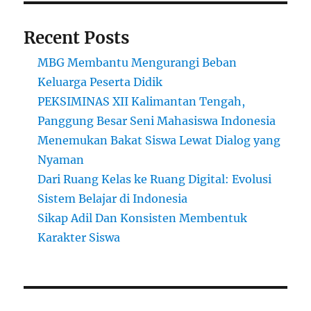
Recent Posts
MBG Membantu Mengurangi Beban
Keluarga Peserta Didik
PEKSIMINAS XII Kalimantan Tengah,
Panggung Besar Seni Mahasiswa Indonesia
Menemukan Bakat Siswa Lewat Dialog yang
Nyaman
Dari Ruang Kelas ke Ruang Digital: Evolusi
Sistem Belajar di Indonesia
Sikap Adil Dan Konsisten Membentuk
Karakter Siswa