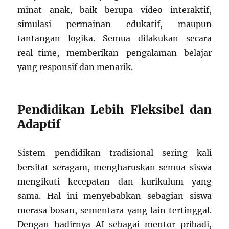
minat anak, baik berupa video interaktif,
simulasi permainan edukatif, maupun
tantangan logika. Semua dilakukan secara
real-time, memberikan pengalaman belajar
yang responsif dan menarik.
Pendidikan Lebih Fleksibel dan
Adaptif
Sistem pendidikan tradisional sering kali
bersifat seragam, mengharuskan semua siswa
mengikuti kecepatan dan kurikulum yang
sama. Hal ini menyebabkan sebagian siswa
merasa bosan, sementara yang lain tertinggal.
Dengan hadirnya AI sebagai mentor pribadi,