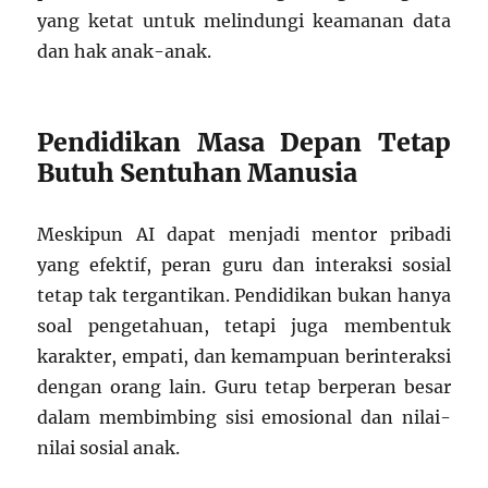
yang ketat untuk melindungi keamanan data
dan hak anak-anak.
Pendidikan Masa Depan Tetap
Butuh Sentuhan Manusia
Meskipun AI dapat menjadi mentor pribadi
yang efektif, peran guru dan interaksi sosial
tetap tak tergantikan. Pendidikan bukan hanya
soal pengetahuan, tetapi juga membentuk
karakter, empati, dan kemampuan berinteraksi
dengan orang lain. Guru tetap berperan besar
dalam membimbing sisi emosional dan nilai-
nilai sosial anak.