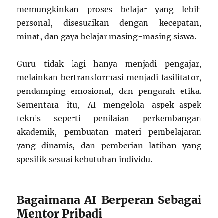
memungkinkan proses belajar yang lebih
personal, disesuaikan dengan kecepatan,
minat, dan gaya belajar masing-masing siswa.
Guru tidak lagi hanya menjadi pengajar,
melainkan bertransformasi menjadi fasilitator,
pendamping emosional, dan pengarah etika.
Sementara itu, AI mengelola aspek-aspek
teknis seperti penilaian perkembangan
akademik, pembuatan materi pembelajaran
yang dinamis, dan pemberian latihan yang
spesifik sesuai kebutuhan individu.
Bagaimana AI Berperan Sebagai
Mentor Pribadi