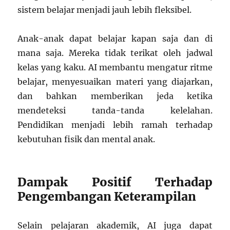
sistem belajar menjadi jauh lebih fleksibel.
Anak-anak dapat belajar kapan saja dan di
mana saja. Mereka tidak terikat oleh jadwal
kelas yang kaku. AI membantu mengatur ritme
belajar, menyesuaikan materi yang diajarkan,
dan bahkan memberikan jeda ketika
mendeteksi tanda-tanda kelelahan.
Pendidikan menjadi lebih ramah terhadap
kebutuhan fisik dan mental anak.
Dampak Positif Terhadap
Pengembangan Keterampilan
Selain pelajaran akademik, AI juga dapat