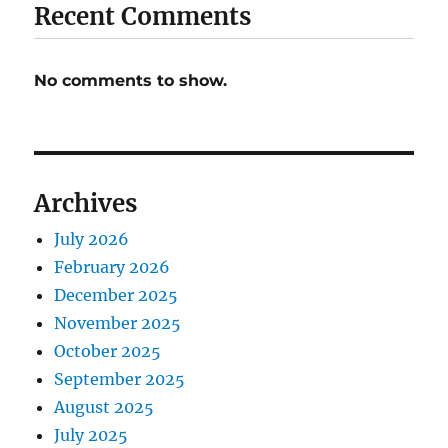
Recent Comments
No comments to show.
Archives
July 2026
February 2026
December 2025
November 2025
October 2025
September 2025
August 2025
July 2025