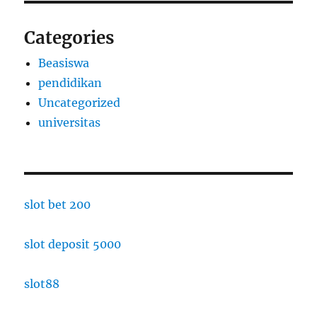
Categories
Beasiswa
pendidikan
Uncategorized
universitas
slot bet 200
slot deposit 5000
slot88