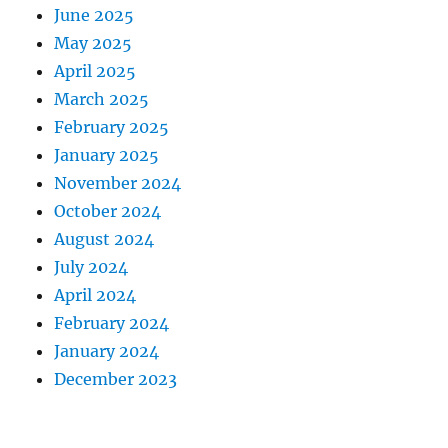
June 2025
May 2025
April 2025
March 2025
February 2025
January 2025
November 2024
October 2024
August 2024
July 2024
April 2024
February 2024
January 2024
December 2023