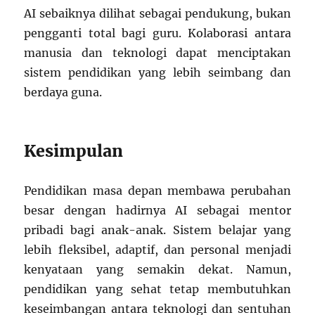
AI sebaiknya dilihat sebagai pendukung, bukan
pengganti total bagi guru. Kolaborasi antara
manusia dan teknologi dapat menciptakan
sistem pendidikan yang lebih seimbang dan
berdaya guna.
Kesimpulan
Pendidikan masa depan membawa perubahan
besar dengan hadirnya AI sebagai mentor
pribadi bagi anak-anak. Sistem belajar yang
lebih fleksibel, adaptif, dan personal menjadi
kenyataan yang semakin dekat. Namun,
pendidikan yang sehat tetap membutuhkan
keseimbangan antara teknologi dan sentuhan