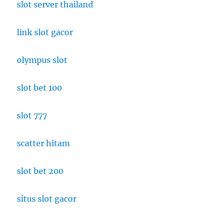
slot server thailand
link slot gacor
olympus slot
slot bet 100
slot 777
scatter hitam
slot bet 200
situs slot gacor