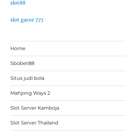
slot88
slot gacor 777
Home
Sbobet88
Situs judi bola
Mahjong Ways 2
Slot Server Kamboja
Slot Server Thailand