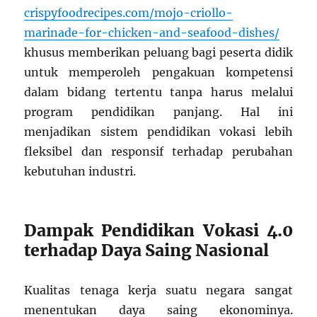
crispyfoodrecipes.com/mojo-criollo-
marinade-for-chicken-and-seafood-dishes/
khusus memberikan peluang bagi peserta didik
untuk memperoleh pengakuan kompetensi
dalam bidang tertentu tanpa harus melalui
program pendidikan panjang. Hal ini
menjadikan sistem pendidikan vokasi lebih
fleksibel dan responsif terhadap perubahan
kebutuhan industri.
Dampak Pendidikan Vokasi 4.0
terhadap Daya Saing Nasional
Kualitas tenaga kerja suatu negara sangat
menentukan daya saing ekonominya.