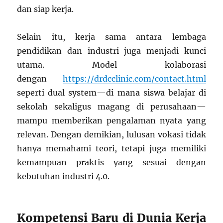
dan siap kerja.
Selain itu, kerja sama antara lembaga
pendidikan dan industri juga menjadi kunci
utama. Model kolaborasi
dengan
https://drdcclinic.com/contact.html
seperti dual system—di mana siswa belajar di
sekolah sekaligus magang di perusahaan—
mampu memberikan pengalaman nyata yang
relevan. Dengan demikian, lulusan vokasi tidak
hanya memahami teori, tetapi juga memiliki
kemampuan praktis yang sesuai dengan
kebutuhan industri 4.0.
Kompetensi Baru di Dunia Kerja