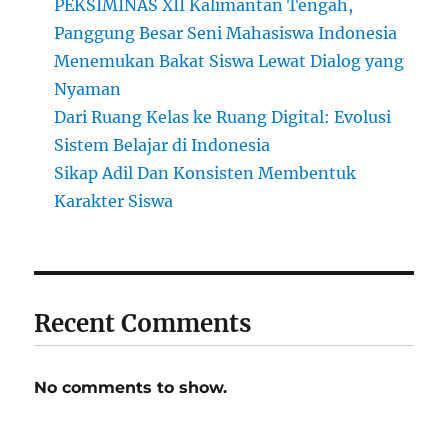
PEKSIMINAS XII Kalimantan Tengah,
Panggung Besar Seni Mahasiswa Indonesia
Menemukan Bakat Siswa Lewat Dialog yang
Nyaman
Dari Ruang Kelas ke Ruang Digital: Evolusi
Sistem Belajar di Indonesia
Sikap Adil Dan Konsisten Membentuk
Karakter Siswa
Recent Comments
No comments to show.