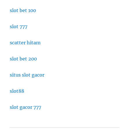
slot bet 100
slot 777
scatter hitam
slot bet 200
situs slot gacor
slot88
slot gacor 777