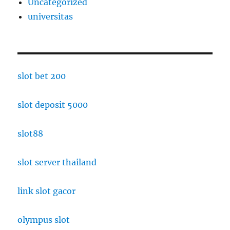
Uncategorized
universitas
slot bet 200
slot deposit 5000
slot88
slot server thailand
link slot gacor
olympus slot