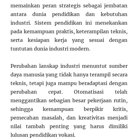
memainkan peran strategis sebagai jembatan
antara dunia pendidikan dan kebutuhan
industri. Sistem pendidikan ini menekankan
pada kemampuan praktis, keterampilan teknis,
serta kesiapan kerja yang sesuai dengan
tuntutan dunia industri modern.
Perubahan lanskap industri menuntut sumber
daya manusia yang tidak hanya terampil secara
teknis, tetapi juga mampu beradaptasi dengan
perubahan cepat. Otomatisasi telah
menggantikan sebagian besar pekerjaan rutin,
sehingga kemampuan berpikir kritis,
pemecahan masalah, dan kreativitas menjadi
nilai tambah penting yang harus dimiliki
lulusan pendidikan vokasi.