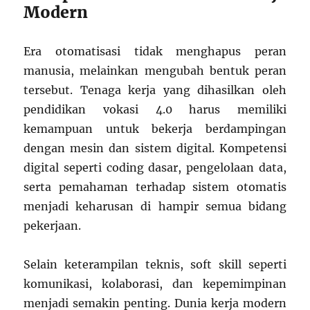
Modern
Era otomatisasi tidak menghapus peran
manusia, melainkan mengubah bentuk peran
tersebut. Tenaga kerja yang dihasilkan oleh
pendidikan vokasi 4.0 harus memiliki
kemampuan untuk bekerja berdampingan
dengan mesin dan sistem digital. Kompetensi
digital seperti coding dasar, pengelolaan data,
serta pemahaman terhadap sistem otomatis
menjadi keharusan di hampir semua bidang
pekerjaan.
Selain keterampilan teknis, soft skill seperti
komunikasi, kolaborasi, dan kepemimpinan
menjadi semakin penting. Dunia kerja modern