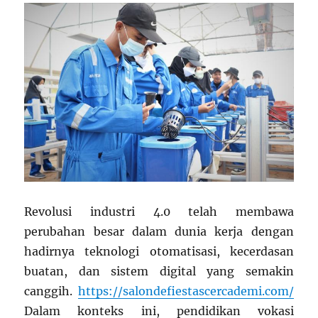
Revolusi industri 4.0 telah membawa
perubahan besar dalam dunia kerja dengan
hadirnya teknologi otomatisasi, kecerdasan
buatan, dan sistem digital yang semakin
canggih.
https://salondefiestascercademi.com/
Dalam konteks ini, pendidikan vokasi