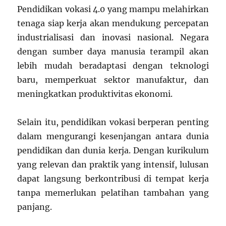
Pendidikan vokasi 4.0 yang mampu melahirkan
tenaga siap kerja akan mendukung percepatan
industrialisasi dan inovasi nasional. Negara
dengan sumber daya manusia terampil akan
lebih mudah beradaptasi dengan teknologi
baru, memperkuat sektor manufaktur, dan
meningkatkan produktivitas ekonomi.
Selain itu, pendidikan vokasi berperan penting
dalam mengurangi kesenjangan antara dunia
pendidikan dan dunia kerja. Dengan kurikulum
yang relevan dan praktik yang intensif, lulusan
dapat langsung berkontribusi di tempat kerja
tanpa memerlukan pelatihan tambahan yang
panjang.