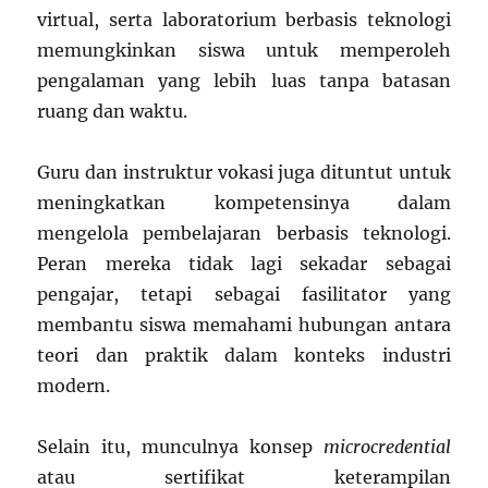
virtual, serta laboratorium berbasis teknologi
memungkinkan siswa untuk memperoleh
pengalaman yang lebih luas tanpa batasan
ruang dan waktu.
Guru dan instruktur vokasi juga dituntut untuk
meningkatkan kompetensinya dalam
mengelola pembelajaran berbasis teknologi.
Peran mereka tidak lagi sekadar sebagai
pengajar, tetapi sebagai fasilitator yang
membantu siswa memahami hubungan antara
teori dan praktik dalam konteks industri
modern.
Selain itu, munculnya konsep
microcredential
atau sertifikat keterampilan