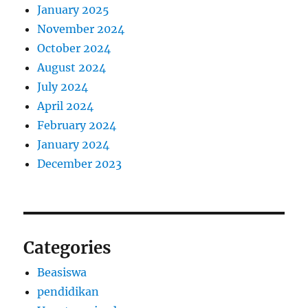
January 2025
November 2024
October 2024
August 2024
July 2024
April 2024
February 2024
January 2024
December 2023
Categories
Beasiswa
pendidikan