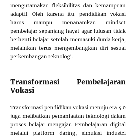
mengutamakan fleksibilitas dan kemampuan
adaptif. Oleh karena itu, pendidikan vokasi
harus mampu menanamkan mindset
pembelajar sepanjang hayat agar lulusan tidak
berhenti belajar setelah memasuki dunia kerja,
melainkan terus mengembangkan diri sesuai
perkembangan teknologi.
Transformasi Pembelajaran
Vokasi
Transformasi pendidikan vokasi menuju era 4.0
juga melibatkan pemanfaatan teknologi dalam
proses belajar mengajar. Pembelajaran digital
melalui platform daring, simulasi industri