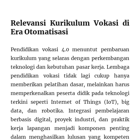
Relevansi Kurikulum Vokasi di
Era Otomatisasi
Pendidikan vokasi 4.0 menuntut pembaruan
kurikulum yang selaras dengan perkembangan
teknologi dan kebutuhan pasar kerja. Lembaga
pendidikan vokasi tidak lagi cukup hanya
memberikan pelatihan dasar, melainkan harus
memperkenalkan peserta didik pada teknologi
terkini seperti Internet of Things (IoT), big
data, dan robotika. Integrasi pembelajaran
berbasis digital, proyek industri, dan praktik
kerja lapangan menjadi komponen penting
dalam menghasilkan lulusan yang kompeten