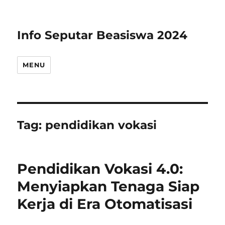
Info Seputar Beasiswa 2024
MENU
Tag:
pendidikan vokasi
Pendidikan Vokasi 4.0:
Menyiapkan Tenaga Siap
Kerja di Era Otomatisasi