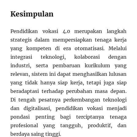
Kesimpulan
Pendidikan vokasi 4.0 merupakan langkah
strategis dalam mempersiapkan tenaga kerja
yang kompeten di era otomatisasi. Melalui
integrasi teknologi, kolaborasi dengan
industri, serta pembaruan kurikulum yang
relevan, sistem ini dapat menghasilkan lulusan
yang tidak hanya siap kerja, tetapi juga siap
beradaptasi terhadap perubahan masa depan.
Di tengah pesatnya perkembangan teknologi
dan digitalisasi, pendidikan vokasi menjadi
pondasi penting bagi terciptanya tenaga
profesional yang tangguh, produktif, dan
berdaya saing tinggi.