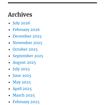
Archives
July 2026
February 2026
December 2025
November 2025
October 2025
September 2025
August 2025
July 2025
June 2025
May 2025
April 2025
March 2025
February 2025