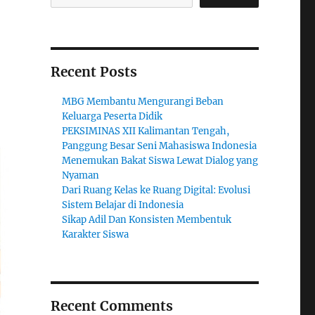
Recent Posts
MBG Membantu Mengurangi Beban
Keluarga Peserta Didik
PEKSIMINAS XII Kalimantan Tengah,
Panggung Besar Seni Mahasiswa Indonesia
Menemukan Bakat Siswa Lewat Dialog yang
Nyaman
Dari Ruang Kelas ke Ruang Digital: Evolusi
Sistem Belajar di Indonesia
Sikap Adil Dan Konsisten Membentuk
Karakter Siswa
Recent Comments