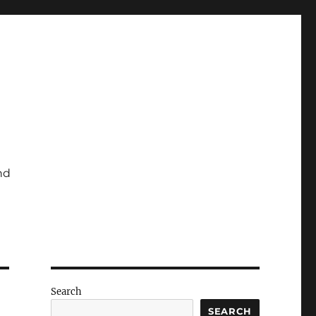
nd
Search
SEARCH