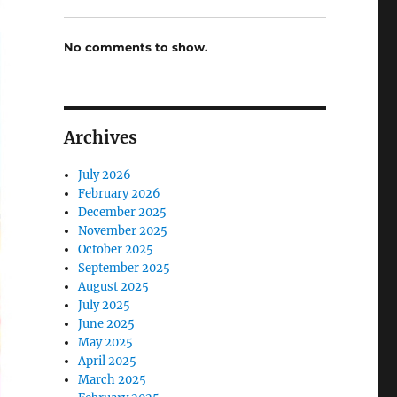
No comments to show.
Archives
July 2026
February 2026
December 2025
November 2025
October 2025
September 2025
August 2025
July 2025
June 2025
May 2025
April 2025
March 2025