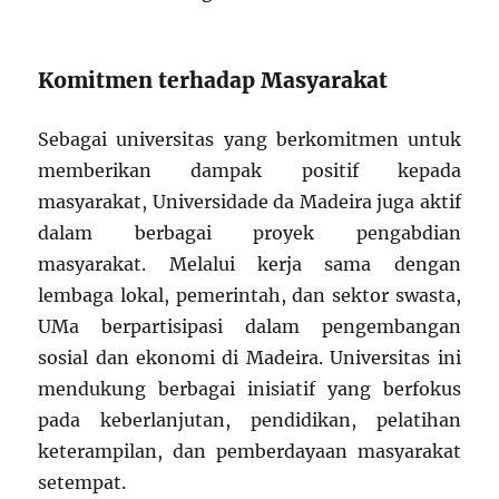
Komitmen terhadap Masyarakat
Sebagai universitas yang berkomitmen untuk
memberikan dampak positif kepada
masyarakat, Universidade da Madeira juga aktif
dalam berbagai proyek pengabdian
masyarakat. Melalui kerja sama dengan
lembaga lokal, pemerintah, dan sektor swasta,
UMa berpartisipasi dalam pengembangan
sosial dan ekonomi di Madeira. Universitas ini
mendukung berbagai inisiatif yang berfokus
pada keberlanjutan, pendidikan, pelatihan
keterampilan, dan pemberdayaan masyarakat
setempat.