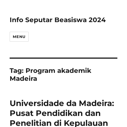
Info Seputar Beasiswa 2024
MENU
Tag:
Program akademik
Madeira
Universidade da Madeira:
Pusat Pendidikan dan
Penelitian di Kepulauan