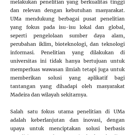
melakukan penelitian yang berkualitas tinggi
dan relevan dengan kebutuhan masyarakat.
UMa mendukung berbagai pusat penelitian
yang fokus pada isu-isu lokal dan global,
seperti pengelolaan sumber daya alam,
perubahan iklim, bioteknologi, dan teknologi
informasi. Penelitian yang dilakukan di
universitas ini tidak hanya bertujuan untuk
memperluas wawasan ilmiah tetapi juga untuk
memberikan solusi yang aplikatif bagi
tantangan yang dihadapi oleh masyarakat
Madeira dan wilayah sekitarnya.
Salah satu fokus utama penelitian di UMa
adalah keberlanjutan dan inovasi, dengan
upaya untuk menciptakan solusi berbasis