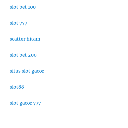
slot bet 100
slot 777
scatter hitam
slot bet 200
situs slot gacor
slot88
slot gacor 777