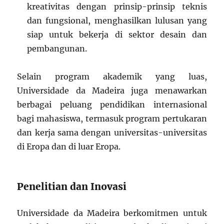
kreativitas dengan prinsip-prinsip teknis
dan fungsional, menghasilkan lulusan yang
siap untuk bekerja di sektor desain dan
pembangunan.
Selain program akademik yang luas,
Universidade da Madeira juga menawarkan
berbagai peluang pendidikan internasional
bagi mahasiswa, termasuk program pertukaran
dan kerja sama dengan universitas-universitas
di Eropa dan di luar Eropa.
Penelitian dan Inovasi
Universidade da Madeira berkomitmen untuk