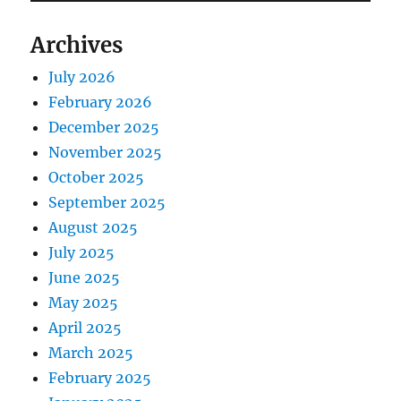
Archives
July 2026
February 2026
December 2025
November 2025
October 2025
September 2025
August 2025
July 2025
June 2025
May 2025
April 2025
March 2025
February 2025