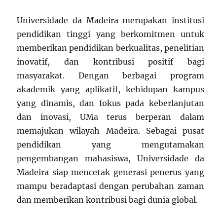
Universidade da Madeira merupakan institusi
pendidikan tinggi yang berkomitmen untuk
memberikan pendidikan berkualitas, penelitian
inovatif, dan kontribusi positif bagi
masyarakat. Dengan berbagai program
akademik yang aplikatif, kehidupan kampus
yang dinamis, dan fokus pada keberlanjutan
dan inovasi, UMa terus berperan dalam
memajukan wilayah Madeira. Sebagai pusat
pendidikan yang mengutamakan
pengembangan mahasiswa, Universidade da
Madeira siap mencetak generasi penerus yang
mampu beradaptasi dengan perubahan zaman
dan memberikan kontribusi bagi dunia global.