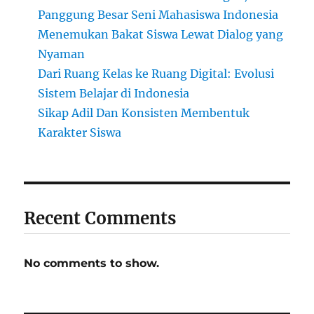
Panggung Besar Seni Mahasiswa Indonesia
Menemukan Bakat Siswa Lewat Dialog yang
Nyaman
Dari Ruang Kelas ke Ruang Digital: Evolusi
Sistem Belajar di Indonesia
Sikap Adil Dan Konsisten Membentuk
Karakter Siswa
Recent Comments
No comments to show.