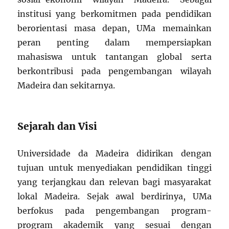
institusi yang berkomitmen pada pendidikan
berorientasi masa depan, UMa memainkan
peran penting dalam mempersiapkan
mahasiswa untuk tantangan global serta
berkontribusi pada pengembangan wilayah
Madeira dan sekitarnya.
Sejarah dan Visi
Universidade da Madeira didirikan dengan
tujuan untuk menyediakan pendidikan tinggi
yang terjangkau dan relevan bagi masyarakat
lokal Madeira. Sejak awal berdirinya, UMa
berfokus pada pengembangan program-
program akademik yang sesuai dengan