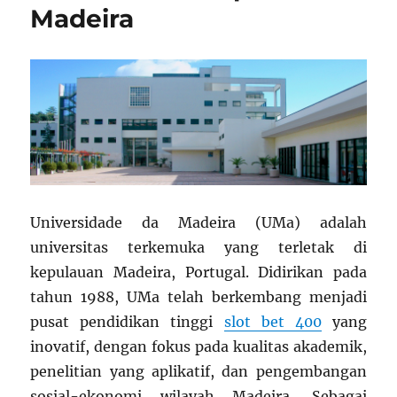
Madeira
Universidade da Madeira (UMa) adalah
universitas terkemuka yang terletak di
kepulauan Madeira, Portugal. Didirikan pada
tahun 1988, UMa telah berkembang menjadi
pusat pendidikan tinggi
slot bet 400
yang
inovatif, dengan fokus pada kualitas akademik,
penelitian yang aplikatif, dan pengembangan
sosial-ekonomi wilayah Madeira. Sebagai