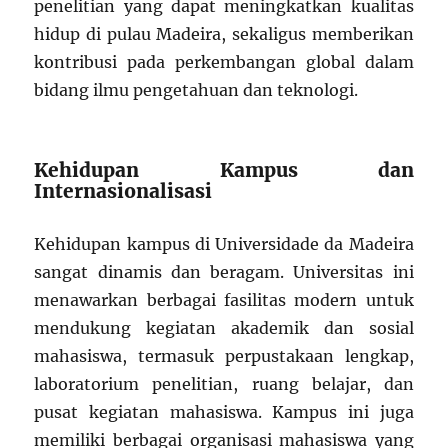
penelitian yang dapat meningkatkan kualitas
hidup di pulau Madeira, sekaligus memberikan
kontribusi pada perkembangan global dalam
bidang ilmu pengetahuan dan teknologi.
Kehidupan Kampus dan
Internasionalisasi
Kehidupan kampus di Universidade da Madeira
sangat dinamis dan beragam. Universitas ini
menawarkan berbagai fasilitas modern untuk
mendukung kegiatan akademik dan sosial
mahasiswa, termasuk perpustakaan lengkap,
laboratorium penelitian, ruang belajar, dan
pusat kegiatan mahasiswa. Kampus ini juga
memiliki berbagai organisasi mahasiswa yang