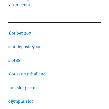
universitas
slot bet 200
slot deposit 5000
slot88
slot server thailand
link slot gacor
olympus slot