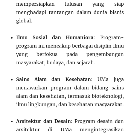
mempersiapkan lulusan yang siap
menghadapi tantangan dalam dunia bisnis
global.
Ilmu Sosial dan Humaniora
: Program-
program ini mencakup berbagai disiplin ilmu
yang berfokus pada pengembangan
masyarakat, budaya, dan sejarah.
Sains Alam dan Kesehatan
: UMa juga
menawarkan program dalam bidang sains
alam dan kesehatan, termasuk bioteknologi,
ilmu lingkungan, dan kesehatan masyarakat.
Arsitektur dan Desain
: Program desain dan
arsitektur di UMa mengintegrasikan