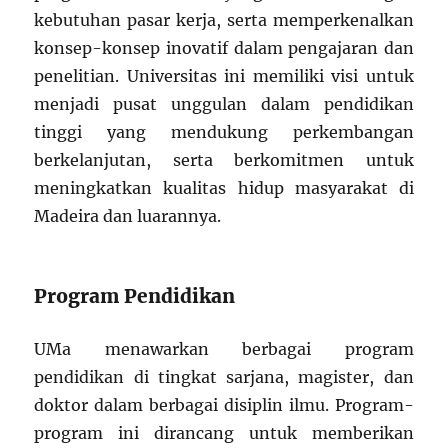
kebutuhan pasar kerja, serta memperkenalkan
konsep-konsep inovatif dalam pengajaran dan
penelitian. Universitas ini memiliki visi untuk
menjadi pusat unggulan dalam pendidikan
tinggi yang mendukung perkembangan
berkelanjutan, serta berkomitmen untuk
meningkatkan kualitas hidup masyarakat di
Madeira dan luarannya.
Program Pendidikan
UMa menawarkan berbagai program
pendidikan di tingkat sarjana, magister, dan
doktor dalam berbagai disiplin ilmu. Program-
program ini dirancang untuk memberikan