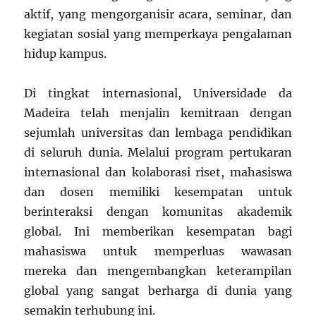
aktif, yang mengorganisir acara, seminar, dan
kegiatan sosial yang memperkaya pengalaman
hidup kampus.
Di tingkat internasional, Universidade da
Madeira telah menjalin kemitraan dengan
sejumlah universitas dan lembaga pendidikan
di seluruh dunia. Melalui program pertukaran
internasional dan kolaborasi riset, mahasiswa
dan dosen memiliki kesempatan untuk
berinteraksi dengan komunitas akademik
global. Ini memberikan kesempatan bagi
mahasiswa untuk memperluas wawasan
mereka dan mengembangkan keterampilan
global yang sangat berharga di dunia yang
semakin terhubung ini.