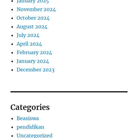
January 2025
November 2024
October 2024
August 2024
July 2024
April 2024
February 2024
January 2024
December 2023
Categories
Beasiswa
pendidikan
Uncategorized