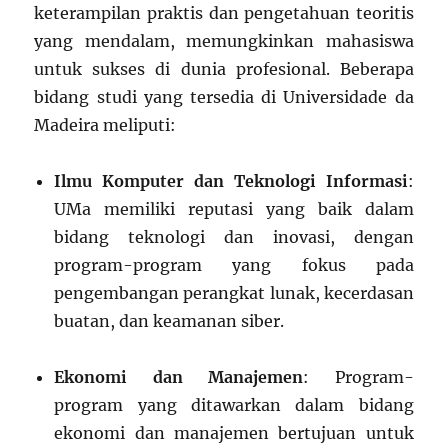
keterampilan praktis dan pengetahuan teoritis
yang mendalam, memungkinkan mahasiswa
untuk sukses di dunia profesional. Beberapa
bidang studi yang tersedia di Universidade da
Madeira meliputi:
Ilmu Komputer dan Teknologi Informasi
:
UMa memiliki reputasi yang baik dalam
bidang teknologi dan inovasi, dengan
program-program yang fokus pada
pengembangan perangkat lunak, kecerdasan
buatan, dan keamanan siber.
Ekonomi dan Manajemen
: Program-
program yang ditawarkan dalam bidang
ekonomi dan manajemen bertujuan untuk