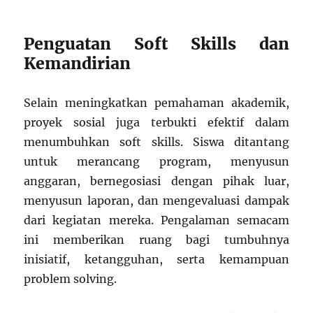
Penguatan Soft Skills dan
Kemandirian
Selain meningkatkan pemahaman akademik,
proyek sosial juga terbukti efektif dalam
menumbuhkan soft skills. Siswa ditantang
untuk merancang program, menyusun
anggaran, bernegosiasi dengan pihak luar,
menyusun laporan, dan mengevaluasi dampak
dari kegiatan mereka. Pengalaman semacam
ini memberikan ruang bagi tumbuhnya
inisiatif, ketangguhan, serta kemampuan
problem solving.