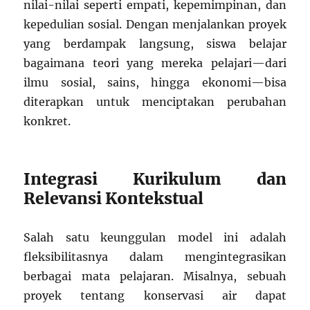
nilai-nilai seperti empati, kepemimpinan, dan
kepedulian sosial. Dengan menjalankan proyek
yang berdampak langsung, siswa belajar
bagaimana teori yang mereka pelajari—dari
ilmu sosial, sains, hingga ekonomi—bisa
diterapkan untuk menciptakan perubahan
konkret.
Integrasi Kurikulum dan
Relevansi Kontekstual
Salah satu keunggulan model ini adalah
fleksibilitasnya dalam mengintegrasikan
berbagai mata pelajaran. Misalnya, sebuah
proyek tentang konservasi air dapat