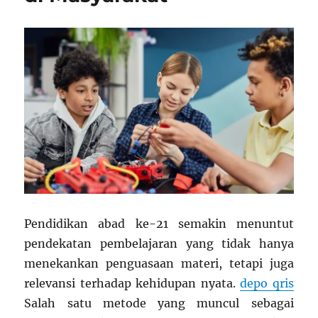
Pendidikan abad ke-21 semakin menuntut
pendekatan pembelajaran yang tidak hanya
menekankan penguasaan materi, tetapi juga
relevansi terhadap kehidupan nyata.
depo qris
Salah satu metode yang muncul sebagai