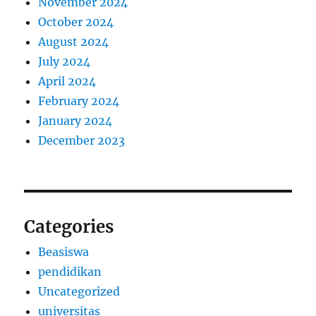
November 2024
October 2024
August 2024
July 2024
April 2024
February 2024
January 2024
December 2023
Categories
Beasiswa
pendidikan
Uncategorized
universitas