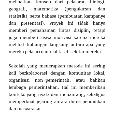
melibatkan konsep dari pelajaran biologi,
geografi, matematika (pengukuran dan
statistik), serta bahasa (pembuatan kampanye
dan presentasi). Proyek ini tidak hanya
memberi pemahaman lintas disiplin, tetapi
juga memberi siswa motivasi karena mereka
melihat hubungan langsung antara apa yang
mereka pelajari dan realitas di sekitar mereka.
Sekolah yang menerapkan metode ini sering
kali berkolaborasi dengan komunitas lokal,
organisasi non-pemerintah, atau bahkan
lembaga pemerintahan. Hal ini memberikan
konteks yang nyata dan menantang, sekaligus
memperkuat jejaring antara dunia pendidikan
dan masyarakat.