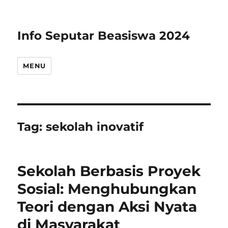
Info Seputar Beasiswa 2024
MENU
Tag:
sekolah inovatif
Sekolah Berbasis Proyek
Sosial: Menghubungkan
Teori dengan Aksi Nyata
di Masyarakat