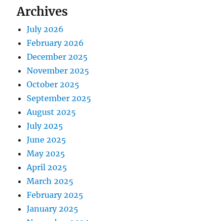
Archives
July 2026
February 2026
December 2025
November 2025
October 2025
September 2025
August 2025
July 2025
June 2025
May 2025
April 2025
March 2025
February 2025
January 2025