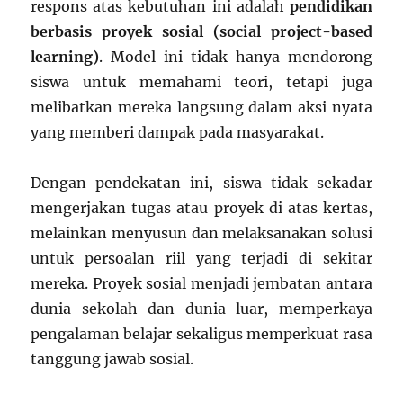
respons atas kebutuhan ini adalah
pendidikan
berbasis proyek sosial (social project-based
learning)
. Model ini tidak hanya mendorong
siswa untuk memahami teori, tetapi juga
melibatkan mereka langsung dalam aksi nyata
yang memberi dampak pada masyarakat.
Dengan pendekatan ini, siswa tidak sekadar
mengerjakan tugas atau proyek di atas kertas,
melainkan menyusun dan melaksanakan solusi
untuk persoalan riil yang terjadi di sekitar
mereka. Proyek sosial menjadi jembatan antara
dunia sekolah dan dunia luar, memperkaya
pengalaman belajar sekaligus memperkuat rasa
tanggung jawab sosial.