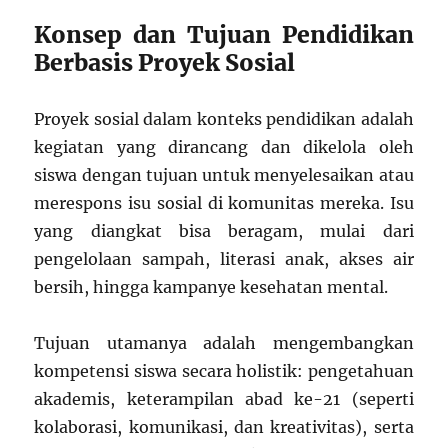
Konsep dan Tujuan Pendidikan
Berbasis Proyek Sosial
Proyek sosial dalam konteks pendidikan adalah
kegiatan yang dirancang dan dikelola oleh
siswa dengan tujuan untuk menyelesaikan atau
merespons isu sosial di komunitas mereka. Isu
yang diangkat bisa beragam, mulai dari
pengelolaan sampah, literasi anak, akses air
bersih, hingga kampanye kesehatan mental.
Tujuan utamanya adalah mengembangkan
kompetensi siswa secara holistik: pengetahuan
akademis, keterampilan abad ke-21 (seperti
kolaborasi, komunikasi, dan kreativitas), serta