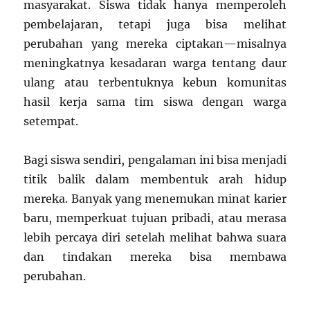
masyarakat. Siswa tidak hanya memperoleh
pembelajaran, tetapi juga bisa melihat
perubahan yang mereka ciptakan—misalnya
meningkatnya kesadaran warga tentang daur
ulang atau terbentuknya kebun komunitas
hasil kerja sama tim siswa dengan warga
setempat.
Bagi siswa sendiri, pengalaman ini bisa menjadi
titik balik dalam membentuk arah hidup
mereka. Banyak yang menemukan minat karier
baru, memperkuat tujuan pribadi, atau merasa
lebih percaya diri setelah melihat bahwa suara
dan tindakan mereka bisa membawa
perubahan.