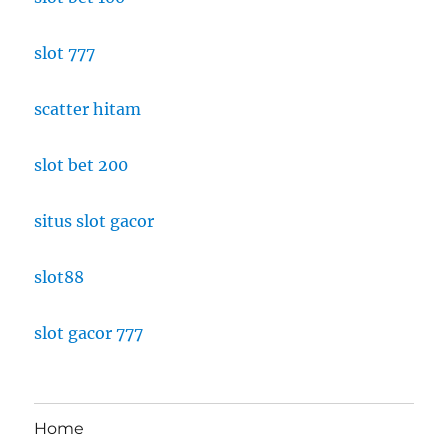
slot 777
scatter hitam
slot bet 200
situs slot gacor
slot88
slot gacor 777
Home