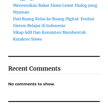
Menemukan Bakat Siswa Lewat Dialog yang
Nyaman
Dari Ruang Kelas ke Ruang Digital: Evolusi
Sistem Belajar di Indonesia
Sikap Adil Dan Konsisten Membentuk
Karakter Siswa
Recent Comments
No comments to show.