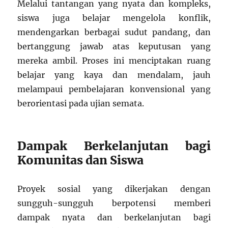
Melalui tantangan yang nyata dan kompleks,
siswa juga belajar mengelola konflik,
mendengarkan berbagai sudut pandang, dan
bertanggung jawab atas keputusan yang
mereka ambil. Proses ini menciptakan ruang
belajar yang kaya dan mendalam, jauh
melampaui pembelajaran konvensional yang
berorientasi pada ujian semata.
Dampak Berkelanjutan bagi
Komunitas dan Siswa
Proyek sosial yang dikerjakan dengan
sungguh-sungguh berpotensi memberi
dampak nyata dan berkelanjutan bagi