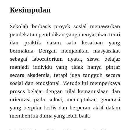
Kesimpulan
Sekolah berbasis proyek sosial menawarkan
pendekatan pendidikan yang menyatukan teori
dan praktik dalam satu kesatuan yang
bermakna. Dengan menjadikan masyarakat
sebagai laboratorium nyata, siswa belajar
menjadi individu yang tidak hanya pintar
secara akademis, tetapi juga tangguh secara
sosial dan emosional. Metode ini memperkaya
proses belajar dengan nilai kemanusiaan dan
orientasi pada solusi, menciptakan generasi
yang berpikir kritis dan berperan aktif dalam
membentuk dunia yang lebih baik.