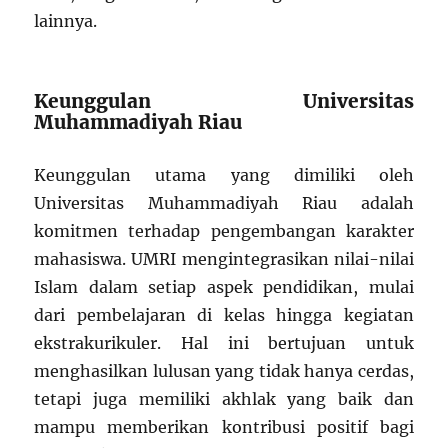
lainnya.
Keunggulan Universitas
Muhammadiyah Riau
Keunggulan utama yang dimiliki oleh
Universitas Muhammadiyah Riau adalah
komitmen terhadap pengembangan karakter
mahasiswa. UMRI mengintegrasikan nilai-nilai
Islam dalam setiap aspek pendidikan, mulai
dari pembelajaran di kelas hingga kegiatan
ekstrakurikuler. Hal ini bertujuan untuk
menghasilkan lulusan yang tidak hanya cerdas,
tetapi juga memiliki akhlak yang baik dan
mampu memberikan kontribusi positif bagi