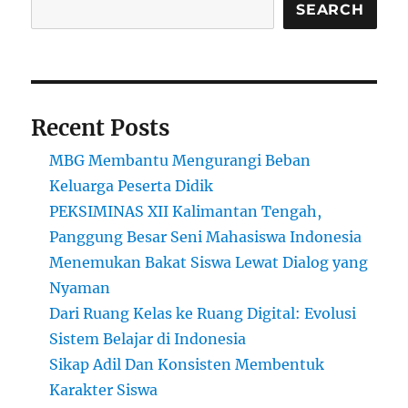
Pekanbaru
SEARCH
dengan
Beragam
Pilihan
Pendidikan
Recent Posts
MBG Membantu Mengurangi Beban
Keluarga Peserta Didik
PEKSIMINAS XII Kalimantan Tengah,
Panggung Besar Seni Mahasiswa Indonesia
Menemukan Bakat Siswa Lewat Dialog yang
Nyaman
Dari Ruang Kelas ke Ruang Digital: Evolusi
Sistem Belajar di Indonesia
Sikap Adil Dan Konsisten Membentuk
Karakter Siswa