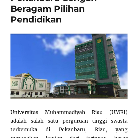
Beragam Pilihan
Pendidikan
Universitas Muhammadiyah Riau (UMRI)
adalah salah satu perguruan tinggi swasta
terkemuka di Pekanbaru, Riau, yang
merupakan bagian dari jaringan besar