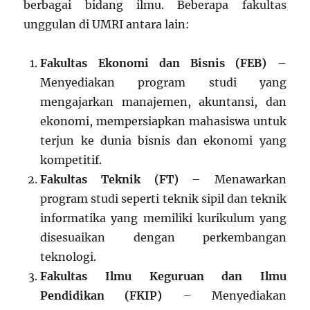
berbagai bidang ilmu. Beberapa fakultas
unggulan di UMRI antara lain:
Fakultas Ekonomi dan Bisnis (FEB)
–
Menyediakan program studi yang
mengajarkan manajemen, akuntansi, dan
ekonomi, mempersiapkan mahasiswa untuk
terjun ke dunia bisnis dan ekonomi yang
kompetitif.
Fakultas Teknik (FT)
– Menawarkan
program studi seperti teknik sipil dan teknik
informatika yang memiliki kurikulum yang
disesuaikan dengan perkembangan
teknologi.
Fakultas Ilmu Keguruan dan Ilmu
Pendidikan (FKIP)
– Menyediakan