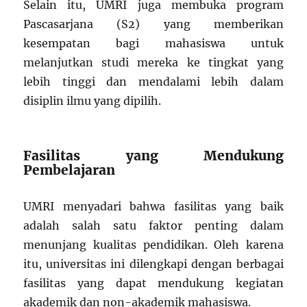
Selain itu, UMRI juga membuka program
Pascasarjana (S2) yang memberikan
kesempatan bagi mahasiswa untuk
melanjutkan studi mereka ke tingkat yang
lebih tinggi dan mendalami lebih dalam
disiplin ilmu yang dipilih.
Fasilitas yang Mendukung
Pembelajaran
UMRI menyadari bahwa fasilitas yang baik
adalah salah satu faktor penting dalam
menunjang kualitas pendidikan. Oleh karena
itu, universitas ini dilengkapi dengan berbagai
fasilitas yang dapat mendukung kegiatan
akademik dan non-akademik mahasiswa.