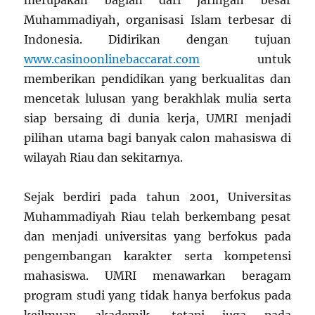
Muhammadiyah, organisasi Islam terbesar di
Indonesia. Didirikan dengan tujuan
www.casinoonlinebaccarat.com
untuk
memberikan pendidikan yang berkualitas dan
mencetak lulusan yang berakhlak mulia serta
siap bersaing di dunia kerja, UMRI menjadi
pilihan utama bagi banyak calon mahasiswa di
wilayah Riau dan sekitarnya.
Sejak berdiri pada tahun 2001, Universitas
Muhammadiyah Riau telah berkembang pesat
dan menjadi universitas yang berfokus pada
pengembangan karakter serta kompetensi
mahasiswa. UMRI menawarkan beragam
program studi yang tidak hanya berfokus pada
keilmuan akademik, tetapi juga pada