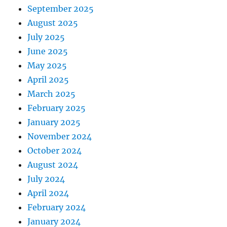
September 2025
August 2025
July 2025
June 2025
May 2025
April 2025
March 2025
February 2025
January 2025
November 2024
October 2024
August 2024
July 2024
April 2024
February 2024
January 2024