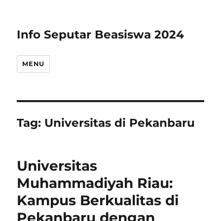
Info Seputar Beasiswa 2024
MENU
Tag:
Universitas di Pekanbaru
Universitas
Muhammadiyah Riau:
Kampus Berkualitas di
Pekanbaru dengan