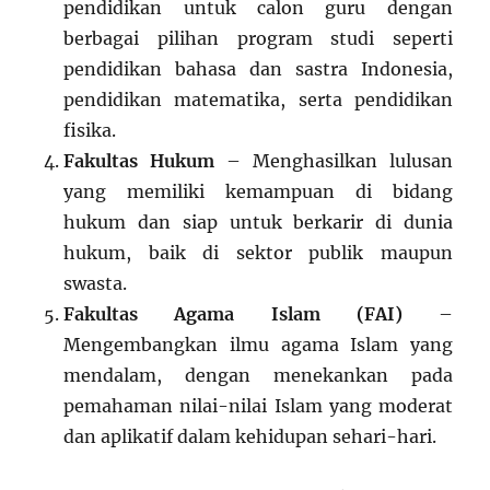
pendidikan untuk calon guru dengan
berbagai pilihan program studi seperti
pendidikan bahasa dan sastra Indonesia,
pendidikan matematika, serta pendidikan
fisika.
Fakultas Hukum
– Menghasilkan lulusan
yang memiliki kemampuan di bidang
hukum dan siap untuk berkarir di dunia
hukum, baik di sektor publik maupun
swasta.
Fakultas Agama Islam (FAI)
–
Mengembangkan ilmu agama Islam yang
mendalam, dengan menekankan pada
pemahaman nilai-nilai Islam yang moderat
dan aplikatif dalam kehidupan sehari-hari.