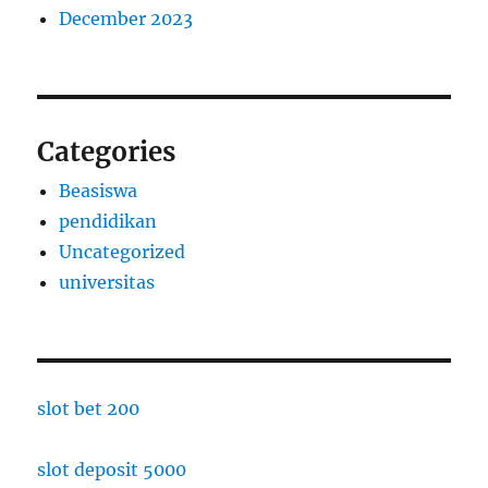
December 2023
Categories
Beasiswa
pendidikan
Uncategorized
universitas
slot bet 200
slot deposit 5000