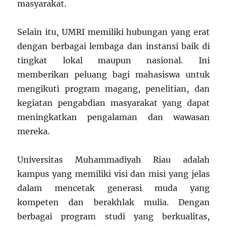
masyarakat.
Selain itu, UMRI memiliki hubungan yang erat
dengan berbagai lembaga dan instansi baik di
tingkat lokal maupun nasional. Ini
memberikan peluang bagi mahasiswa untuk
mengikuti program magang, penelitian, dan
kegiatan pengabdian masyarakat yang dapat
meningkatkan pengalaman dan wawasan
mereka.
Universitas Muhammadiyah Riau adalah
kampus yang memiliki visi dan misi yang jelas
dalam mencetak generasi muda yang
kompeten dan berakhlak mulia. Dengan
berbagai program studi yang berkualitas,