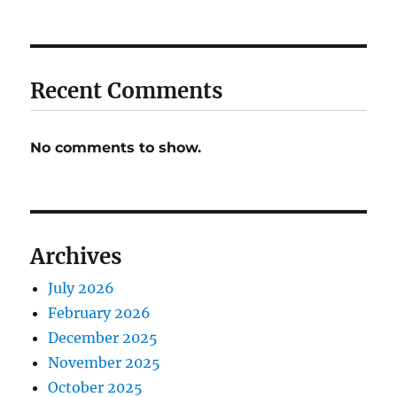
Recent Comments
No comments to show.
Archives
July 2026
February 2026
December 2025
November 2025
October 2025