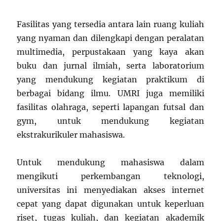
Fasilitas yang tersedia antara lain ruang kuliah
yang nyaman dan dilengkapi dengan peralatan
multimedia, perpustakaan yang kaya akan
buku dan jurnal ilmiah, serta laboratorium
yang mendukung kegiatan praktikum di
berbagai bidang ilmu. UMRI juga memiliki
fasilitas olahraga, seperti lapangan futsal dan
gym, untuk mendukung kegiatan
ekstrakurikuler mahasiswa.
Untuk mendukung mahasiswa dalam
mengikuti perkembangan teknologi,
universitas ini menyediakan akses internet
cepat yang dapat digunakan untuk keperluan
riset, tugas kuliah, dan kegiatan akademik