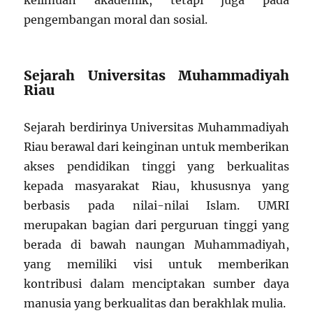
pengembangan moral dan sosial.
Sejarah Universitas Muhammadiyah
Riau
Sejarah berdirinya Universitas Muhammadiyah
Riau berawal dari keinginan untuk memberikan
akses pendidikan tinggi yang berkualitas
kepada masyarakat Riau, khususnya yang
berbasis pada nilai-nilai Islam. UMRI
merupakan bagian dari perguruan tinggi yang
berada di bawah naungan Muhammadiyah,
yang memiliki visi untuk memberikan
kontribusi dalam menciptakan sumber daya
manusia yang berkualitas dan berakhlak mulia.