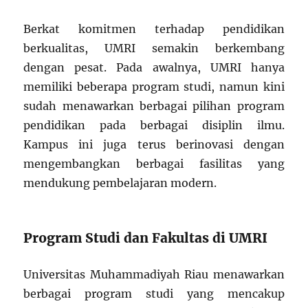
Berkat komitmen terhadap pendidikan
berkualitas, UMRI semakin berkembang
dengan pesat. Pada awalnya, UMRI hanya
memiliki beberapa program studi, namun kini
sudah menawarkan berbagai pilihan program
pendidikan pada berbagai disiplin ilmu.
Kampus ini juga terus berinovasi dengan
mengembangkan berbagai fasilitas yang
mendukung pembelajaran modern.
Program Studi dan Fakultas di UMRI
Universitas Muhammadiyah Riau menawarkan
berbagai program studi yang mencakup