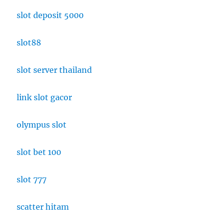
slot deposit 5000
slot88
slot server thailand
link slot gacor
olympus slot
slot bet 100
slot 777
scatter hitam