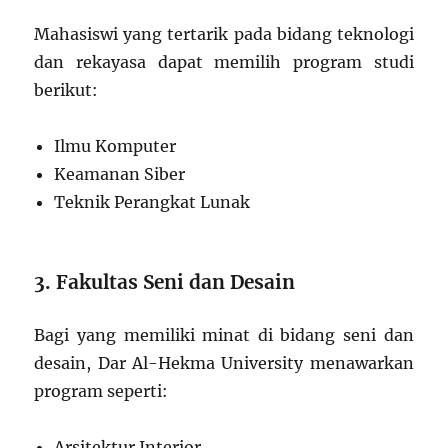
Mahasiswi yang tertarik pada bidang teknologi
dan rekayasa dapat memilih program studi
berikut:
Ilmu Komputer
Keamanan Siber
Teknik Perangkat Lunak
3. Fakultas Seni dan Desain
Bagi yang memiliki minat di bidang seni dan
desain, Dar Al-Hekma University menawarkan
program seperti:
Arsitektur Interior