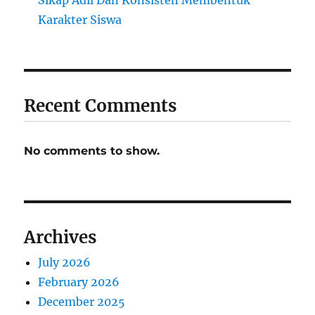
Karakter Siswa
Recent Comments
No comments to show.
Archives
July 2026
February 2026
December 2025