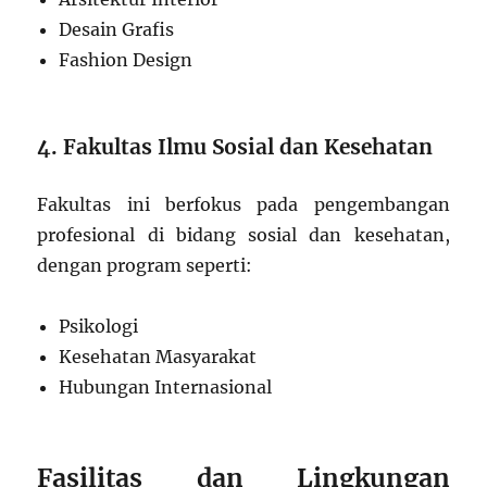
Desain Grafis
Fashion Design
4. Fakultas Ilmu Sosial dan Kesehatan
Fakultas ini berfokus pada pengembangan
profesional di bidang sosial dan kesehatan,
dengan program seperti:
Psikologi
Kesehatan Masyarakat
Hubungan Internasional
Fasilitas dan Lingkungan