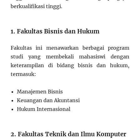
berkualifikasi tinggi.
1. Fakultas Bisnis dan Hukum
Fakultas ini menawarkan berbagai program
studi yang membekali mahasiswi dengan
keterampilan di bidang bisnis dan hukum,
termasuk:
Manajemen Bisnis
Keuangan dan Akuntansi
Hukum Internasional
2. Fakultas Teknik dan Ilmu Komputer