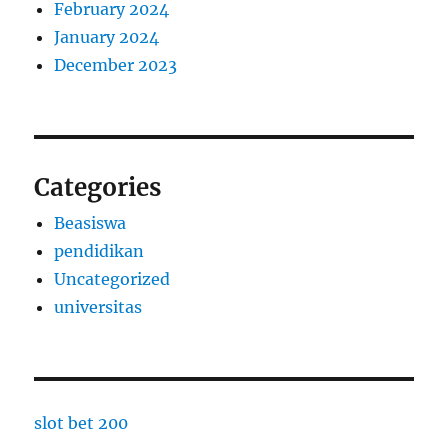
February 2024
January 2024
December 2023
Categories
Beasiswa
pendidikan
Uncategorized
universitas
slot bet 200