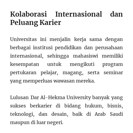
Kolaborasi Internasional dan
Peluang Karier
Universitas ini menjalin kerja sama dengan
berbagai institusi pendidikan dan perusahaan
internasional, sehingga mahasiswi memiliki
kesempatan untuk mengikuti program
pertukaran pelajar, magang, serta seminar
yang memperluas wawasan mereka.
Lulusan Dar Al-Hekma University banyak yang
sukses berkarier di bidang hukum, bisnis,
teknologi, dan desain, baik di Arab Saudi
maupun di luar negeri.