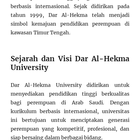
berbasis internasional. Sejak didirikan pada
tahun 1999, Dar Al-Hekma telah menjadi
simbol kemajuan pendidikan perempuan di
kawasan Timur Tengah.
Sejarah dan Visi Dar Al-Hekma
University
Dar Al-Hekma University didirikan untuk
menyediakan pendidikan tinggi berkualitas
bagi perempuan di Arab Saudi. Dengan
kurikulum berbasis internasional, universitas
ini bertujuan untuk menciptakan generasi
perempuan yang kompetitif, profesional, dan
siap bersaing dalam berbagai bidang.