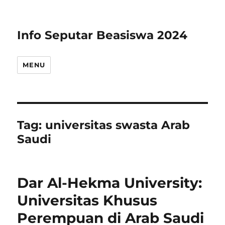
Info Seputar Beasiswa 2024
MENU
Tag:
universitas swasta Arab
Saudi
Dar Al-Hekma University:
Universitas Khusus
Perempuan di Arab Saudi