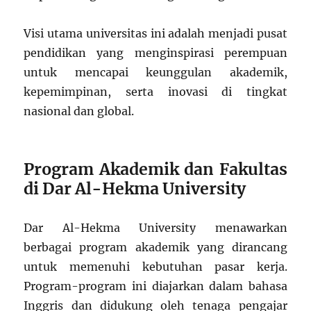
Visi utama universitas ini adalah menjadi pusat
pendidikan yang menginspirasi perempuan
untuk mencapai keunggulan akademik,
kepemimpinan, serta inovasi di tingkat
nasional dan global.
Program Akademik dan Fakultas
di Dar Al-Hekma University
Dar Al-Hekma University menawarkan
berbagai program akademik yang dirancang
untuk memenuhi kebutuhan pasar kerja.
Program-program ini diajarkan dalam bahasa
Inggris dan didukung oleh tenaga pengajar