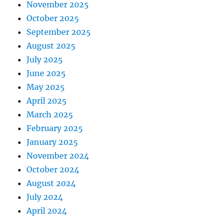
November 2025
October 2025
September 2025
August 2025
July 2025
June 2025
May 2025
April 2025
March 2025
February 2025
January 2025
November 2024
October 2024
August 2024
July 2024
April 2024