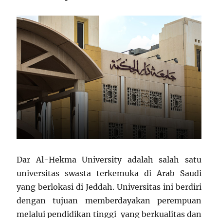
Dar Al-Hekma University adalah salah satu
universitas swasta terkemuka di Arab Saudi
yang berlokasi di Jeddah. Universitas ini berdiri
dengan tujuan memberdayakan perempuan
melalui pendidikan tinggi yang berkualitas dan