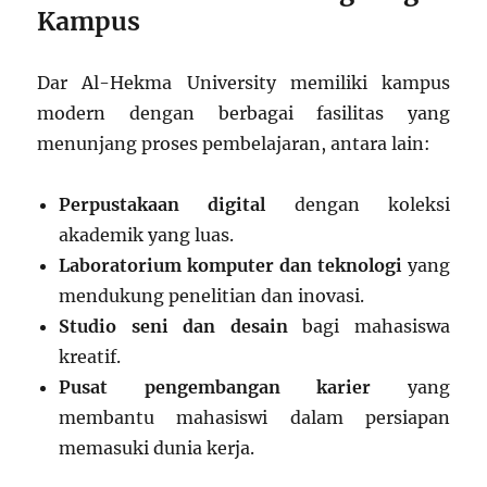
Kampus
Dar Al-Hekma University memiliki kampus
modern dengan berbagai fasilitas yang
menunjang proses pembelajaran, antara lain:
Perpustakaan digital
dengan koleksi
akademik yang luas.
Laboratorium komputer dan teknologi
yang
mendukung penelitian dan inovasi.
Studio seni dan desain
bagi mahasiswa
kreatif.
Pusat pengembangan karier
yang
membantu mahasiswi dalam persiapan
memasuki dunia kerja.