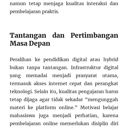
namun tetap menjaga kualitas interaksi dan
pembelajaran praktis.
Tantangan dan Pertimbangan
Masa Depan
Peralihan ke pendidikan digital atau hybrid
bukan tanpa tantangan. Infrastruktur digital
yang memadai menjadi prasyarat utama,
termasuk akses internet cepat dan perangkat
teknologi. Selain itu, kualitas pengajaran harus
tetap dijaga agar tidak sekadar “mengunggah
materi ke platform online.” Motivasi belajar
mahasiswa juga menjadi perhatian, karena
pembelajaran online memerlukan disiplin diri