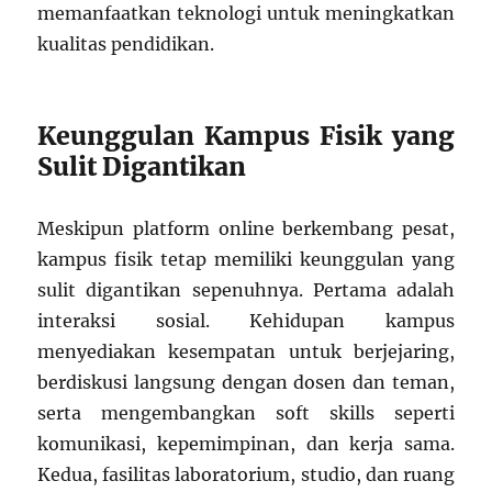
memanfaatkan teknologi untuk meningkatkan
kualitas pendidikan.
Keunggulan Kampus Fisik yang
Sulit Digantikan
Meskipun platform online berkembang pesat,
kampus fisik tetap memiliki keunggulan yang
sulit digantikan sepenuhnya. Pertama adalah
interaksi sosial. Kehidupan kampus
menyediakan kesempatan untuk berjejaring,
berdiskusi langsung dengan dosen dan teman,
serta mengembangkan soft skills seperti
komunikasi, kepemimpinan, dan kerja sama.
Kedua, fasilitas laboratorium, studio, dan ruang