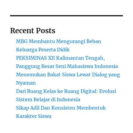
Digantikan
Platform
Online?
Recent Posts
MBG Membantu Mengurangi Beban
Keluarga Peserta Didik
PEKSIMINAS XII Kalimantan Tengah,
Panggung Besar Seni Mahasiswa Indonesia
Menemukan Bakat Siswa Lewat Dialog yang
Nyaman
Dari Ruang Kelas ke Ruang Digital: Evolusi
Sistem Belajar di Indonesia
Sikap Adil Dan Konsisten Membentuk
Karakter Siswa