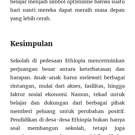
belajar menjadi simbol optimisme bahwa suatu
hari nanti mereka dapat meraih masa depan
yang lebih cerah.
Kesimpulan
Sekolah di pedesaan Ethiopia mencerminkan
perjuangan besar antara keterbatasan dan
harapan. Anak-anak harus melewati berbagai
rintangan, mulai dari akses, fasilitas, hingga
faktor sosial ekonomi. Namun, tekad untuk
belajar dan dukungan dari berbagai pihak
memberi peluang untuk perubahan positif.
Pendidikan di desa-desa Ethiopia bukan hanya
soal membangun sekolah, tetapi juga