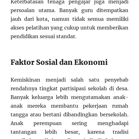
Keterbatasan tenaga pengajar juga menjadi
persoalan utama. Banyak guru ditempatkan
jauh dari kota, namun tidak semua memiliki
akses pelatihan yang cukup untuk memberikan
pendidikan sesuai standar.
Faktor Sosial dan Ekonomi
Kemiskinan menjadi salah satu penyebab
rendahnya tingkat partisipasi sekolah di desa.
Banyak keluarga lebih mengutamakan anak-
anak mereka membantu pekerjaan rumah
tangga atau bertani dibandingkan bersekolah.
Anak perempuan sering menghadapi
tantangan lebih besar, karena tradisi