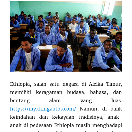
Ethiopia, salah satu negara di Afrika Timur,
memiliki keragaman budaya, bahasa, dan
bentang alam yang luas.
https://my.tkingautos.com/
Namun, di balik
keindahan dan kekayaan tradisinya, anak-
anak di pedesaan Ethiopia masih menghadapi