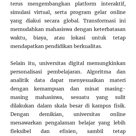
terus mengembangkan platform interaktif,
simulasi virtual, serta program gelar online
yang diakui secara global. Transformasi ini
memudahkan mahasiswa dengan keterbatasan
waktu, biaya, atau lokasi untuk tetap
mendapatkan pendidikan berkualitas.
Selain itu, universitas digital memungkinkan
personalisasi pembelajaran. Algoritma dan
analitik data dapat menyesuaikan materi
dengan kemampuan dan minat masing-
masing mahasiswa, sesuatu yang sulit
dilakukan dalam skala besar di kampus fisik.
Dengan demikian, universitas online
menawarkan pengalaman belajar yang lebih
fleksibel dan efisien, sambil tetap