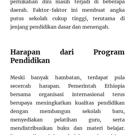
pernikahan dini masih terjadi di beberapa
daerah. Faktor-faktor ini membuat angka
putus sekolah cukup tinggi, terutama di
jenjang pendidikan dasar dan menengah.
Harapan dari Program
Pendidikan
Meski banyak hambatan, terdapat pula
secercah harapan. Pemerintah Ethiopia
bersama organisasi internasional terus
berupaya meningkatkan kualitas pendidikan
dengan membangun sekolah baru,
menyediakan pelatihan guru, serta
mendistribusikan buku dan materi belajar.