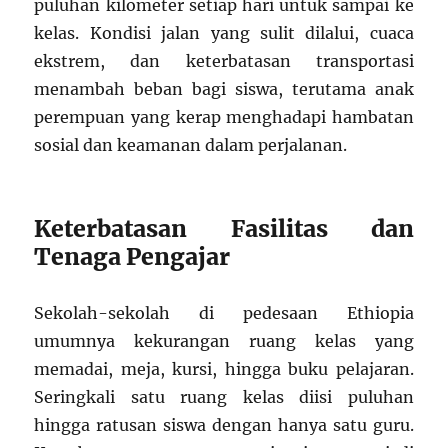
puluhan kilometer setiap hari untuk sampai ke
kelas. Kondisi jalan yang sulit dilalui, cuaca
ekstrem, dan keterbatasan transportasi
menambah beban bagi siswa, terutama anak
perempuan yang kerap menghadapi hambatan
sosial dan keamanan dalam perjalanan.
Keterbatasan Fasilitas dan
Tenaga Pengajar
Sekolah-sekolah di pedesaan Ethiopia
umumnya kekurangan ruang kelas yang
memadai, meja, kursi, hingga buku pelajaran.
Seringkali satu ruang kelas diisi puluhan
hingga ratusan siswa dengan hanya satu guru.