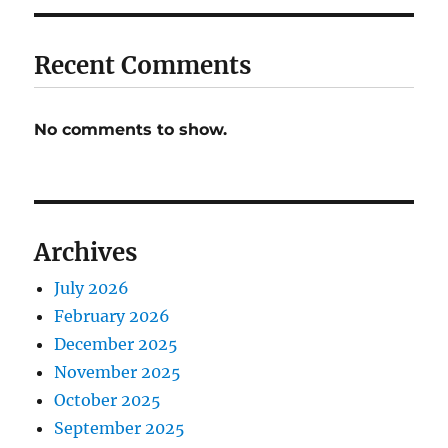
Recent Comments
No comments to show.
Archives
July 2026
February 2026
December 2025
November 2025
October 2025
September 2025