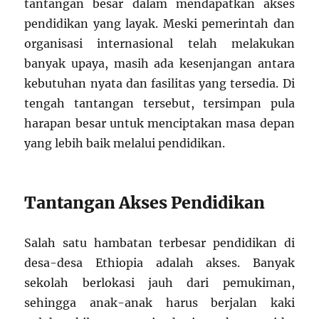
tantangan besar dalam mendapatkan akses
pendidikan yang layak. Meski pemerintah dan
organisasi internasional telah melakukan
banyak upaya, masih ada kesenjangan antara
kebutuhan nyata dan fasilitas yang tersedia. Di
tengah tantangan tersebut, tersimpan pula
harapan besar untuk menciptakan masa depan
yang lebih baik melalui pendidikan.
Tantangan Akses Pendidikan
Salah satu hambatan terbesar pendidikan di
desa-desa Ethiopia adalah akses. Banyak
sekolah berlokasi jauh dari pemukiman,
sehingga anak-anak harus berjalan kaki