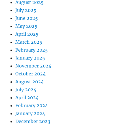
August 2025
July 2025
June 2025
May 2025
April 2025
March 2025
February 2025
January 2025
November 2024
October 2024
August 2024
July 2024
April 2024
February 2024
January 2024
December 2023