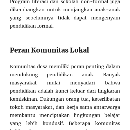
Program literasi dan sekolah non-formal juga
dikembangkan untuk menjangkau anak-anak
yang sebelumnya tidak dapat mengenyam
pendidikan formal.
Peran Komunitas Lokal
Komunitas desa memiliki peran penting dalam
mendukung pendidikan anak. Banyak
masyarakat mulai menyadari bahwa
pendidikan adalah kunci keluar dari lingkaran
kemiskinan. Dukungan orang tua, keterlibatan
tokoh masyarakat, dan kerja sama antarwarga
membantu menciptakan lingkungan belajar
yang lebih kondusif. Beberapa komunitas