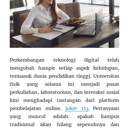
Perkembangan teknologi digital telah
mengubah hampir setiap aspek kehidupan,
termasuk dunia pendidikan tinggi. Universitas
fisik yang selama ini menjadi pusat
perkuliahan, laboratorium, dan interaksi sosial
kini menghadapi tantangan dari platform
pembelajaran online.
joker 123
Pertanyaan
yang muncul adalah: apakah kampus
tradisional akan hilang sepenuhnya dan