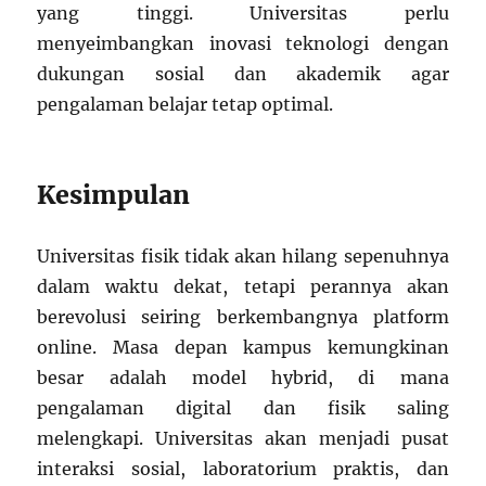
yang tinggi. Universitas perlu
menyeimbangkan inovasi teknologi dengan
dukungan sosial dan akademik agar
pengalaman belajar tetap optimal.
Kesimpulan
Universitas fisik tidak akan hilang sepenuhnya
dalam waktu dekat, tetapi perannya akan
berevolusi seiring berkembangnya platform
online. Masa depan kampus kemungkinan
besar adalah model hybrid, di mana
pengalaman digital dan fisik saling
melengkapi. Universitas akan menjadi pusat
interaksi sosial, laboratorium praktis, dan