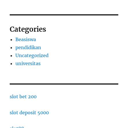
Categories
Beasiswa
pendidikan
Uncategorized
universitas
slot bet 200
slot deposit 5000