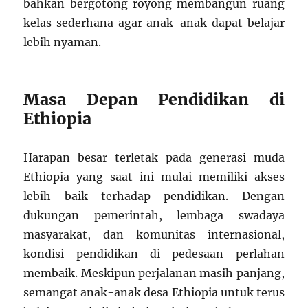
bahkan bergotong royong membangun ruang
kelas sederhana agar anak-anak dapat belajar
lebih nyaman.
Masa Depan Pendidikan di
Ethiopia
Harapan besar terletak pada generasi muda
Ethiopia yang saat ini mulai memiliki akses
lebih baik terhadap pendidikan. Dengan
dukungan pemerintah, lembaga swadaya
masyarakat, dan komunitas internasional,
kondisi pendidikan di pedesaan perlahan
membaik. Meskipun perjalanan masih panjang,
semangat anak-anak desa Ethiopia untuk terus