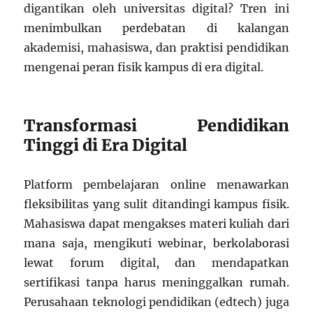
digantikan oleh universitas digital? Tren ini
menimbulkan perdebatan di kalangan
akademisi, mahasiswa, dan praktisi pendidikan
mengenai peran fisik kampus di era digital.
Transformasi Pendidikan
Tinggi di Era Digital
Platform pembelajaran online menawarkan
fleksibilitas yang sulit ditandingi kampus fisik.
Mahasiswa dapat mengakses materi kuliah dari
mana saja, mengikuti webinar, berkolaborasi
lewat forum digital, dan mendapatkan
sertifikasi tanpa harus meninggalkan rumah.
Perusahaan teknologi pendidikan (edtech) juga