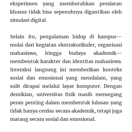
eksperimen yang membutuhkan peralatan
khusus tidak bisa sepenuhnya digantikan oleh
simulasi digital.
Selain itu, pengalaman hidup di kampus—
mulai dari kegiatan ekstrakurikuler, organisasi
mahasiswa, hingga budaya akademik—
membentuk karakter dan identitas mahasiswa.
Interaksi langsung ini memberikan konteks
sosial dan emosional yang mendalam, yang
sulit dicapai melalui layar komputer. Dengan
demikian, universitas fisik masih memegang
peran penting dalam membentuk lulusan yang
tidak hanya cerdas secara akademik, tetapi juga
matang secara sosial dan emosional.