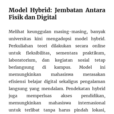
Model Hybrid: Jembatan Antara
Fisik dan Digital
Melihat keunggulan masing-masing, banyak
universitas kini mengadopsi model hybrid.
Perkuliahan teori dilakukan secara online
untuk fleksibilitas, sementara praktikum,
laboratorium, dan kegiatan sosial tetap
berlangsung di kampus. Model ini
memungkinkan mahasiswa merasakan
efisiensi belajar digital sekaligus pengalaman
langsung yang mendalam. Pendekatan hybrid
juga memperluas akses pendidikan,
memungkinkan mahasiswa internasional
untuk terlibat tanpa harus pindah lokasi,