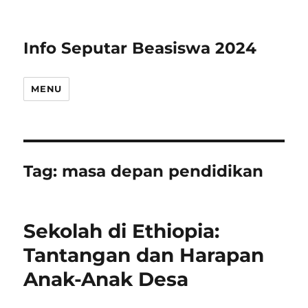
Info Seputar Beasiswa 2024
MENU
Tag:
masa depan pendidikan
Sekolah di Ethiopia:
Tantangan dan Harapan
Anak-Anak Desa