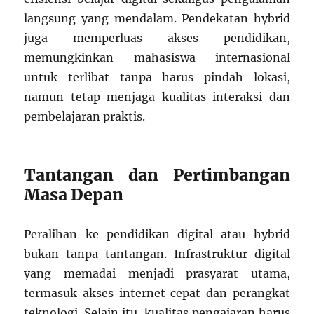
langsung yang mendalam. Pendekatan hybrid
juga memperluas akses pendidikan,
memungkinkan mahasiswa internasional
untuk terlibat tanpa harus pindah lokasi,
namun tetap menjaga kualitas interaksi dan
pembelajaran praktis.
Tantangan dan Pertimbangan
Masa Depan
Peralihan ke pendidikan digital atau hybrid
bukan tanpa tantangan. Infrastruktur digital
yang memadai menjadi prasyarat utama,
termasuk akses internet cepat dan perangkat
teknologi. Selain itu, kualitas pengajaran harus