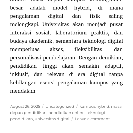
besar adalah model hybrid, di mana
pengalaman digital dan fisik saling
melengkapi. Universitas akan menjadi pusat
interaksi sosial, laboratorium praktis, dan
budaya akademik, sementara teknologi digital
memperluas akses, fleksibilitas, dan
personalisasi pembelajaran. Dengan demikian,
pendidikan tinggi akan semakin adaptif,
inklusif, dan relevan di era digital tanpa
kehilangan esensi pengalaman kampus yang
mendalam.
Posted
Categories
Tags
August 26, 2025
Uncategorized
kampus hybrid
,
masa
on
depan pendidikan
,
pendidikan online
,
teknologi
on
pendidikan
,
universitas digital
Leave a comment
Masa
Depan