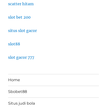
scatter hitam
slot bet 200
situs slot gacor
slot88
slot gacor 777
Home
Sbobet88
Situs judi bola