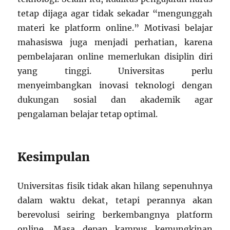
tetap dijaga agar tidak sekadar “mengunggah
materi ke platform online.” Motivasi belajar
mahasiswa juga menjadi perhatian, karena
pembelajaran online memerlukan disiplin diri
yang tinggi. Universitas perlu
menyeimbangkan inovasi teknologi dengan
dukungan sosial dan akademik agar
pengalaman belajar tetap optimal.
Kesimpulan
Universitas fisik tidak akan hilang sepenuhnya
dalam waktu dekat, tetapi perannya akan
berevolusi seiring berkembangnya platform
online. Masa depan kampus kemungkinan