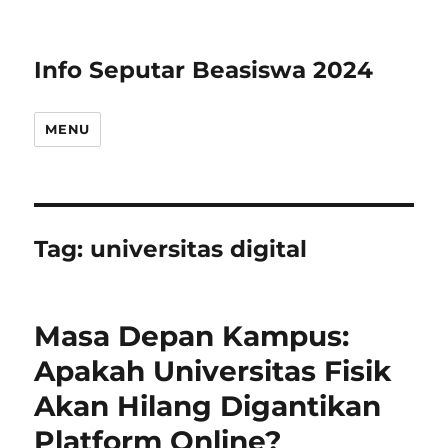
Info Seputar Beasiswa 2024
MENU
Tag:
universitas digital
Masa Depan Kampus:
Apakah Universitas Fisik
Akan Hilang Digantikan
Platform Online?